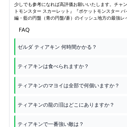
少しでも参考になれば高評価お願いいたします。チャ
トモンスター スカーレット』『ポケットモンスター バ
編・藍の円盤（青の円盤/蒼）のイッシュ地方の最強レ
FAQ
ゼルダ ティアキン 何時間かかる？
ティアキンは食べられますか？
ティアキンのマヨイは全部で何個いますか？
ティアキンの龍の泪はどこにありますか？
ティアキンで一番強い敵は？