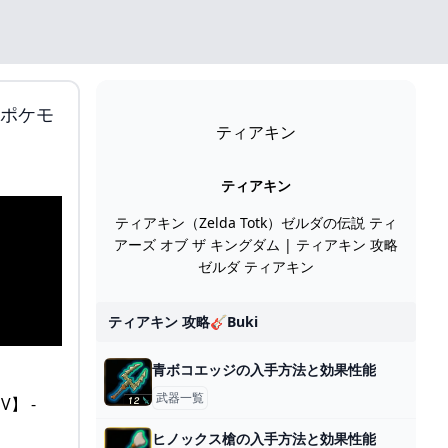
ポケモ
ティアキン
ティアキン
ティアキン（Zelda Totk）ゼルダの伝説 ティ
アーズ オブ ザ キングダム | ティアキン 攻略
ゼルダ ティアキン
ティアキン 攻略🎸buki
青ボコエッジの入手方法と効果性能
武器一覧
ヒノックス槍の入手方法と効果性能