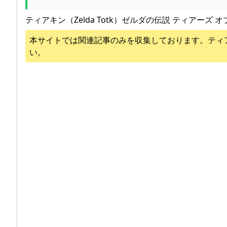
ティアキン（Zelda Totk）ゼルダの伝説 ティアーズ オ
本サイトでは関連記事のみを収集しております。
ティ
い。