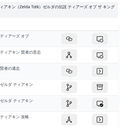
ィアキン（Zelda Totk）ゼルダの伝説 ティアーズ オブ ザ キング
ティアーズ オブ
ティアキン 賢者の意志
賢者の遺志
ゼルダ ティアキン
ゼルダ ティアキン
ティアキン 攻略