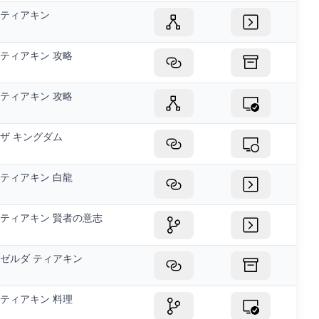
ティアキン
ティアキン 攻略
ティアキン 攻略
ザ キングダム
ティアキン 白龍
ティアキン 賢者の意志
ゼルダ ティアキン
ティアキン 料理