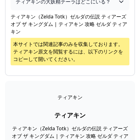
ティアキンの大妖精テーラはどこにいる？
ティアキン（Zelda Totk）ゼルダの伝説 ティアーズ
オブ ザ キングダム | ティアキン 攻略 ゼルダ ティア
キン
本サイトでは関連記事のみを収集しております。
ティアキン
原文を閲覧するには、以下のリンクを
コピーして開いてください。
ティアキン
ティアキン
ティアキン（Zelda Totk）ゼルダの伝説 ティアーズ
オブ ザ キングダム | ティアキン 攻略 ゼルダ ティア