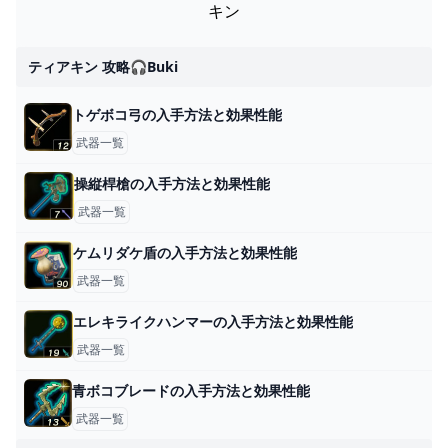
キン
ティアキン 攻略🎧buki
トゲボコ弓の入手方法と効果性能
武器一覧
操縦桿槍の入手方法と効果性能
武器一覧
ケムリダケ盾の入手方法と効果性能
武器一覧
エレキライクハンマーの入手方法と効果性能
武器一覧
青ボコブレードの入手方法と効果性能
武器一覧