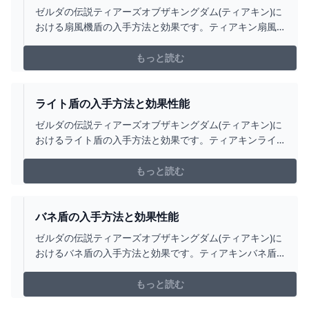
ゼルダの伝説ティアーズオブザキングダム(ティアキン)に
おける扇風機盾の入手方法と効果です。ティアキン扇風
機盾の入手場所をはじめ、扇風機盾の効果や攻撃力につ
いても掲載しています。
もっと読む
ライト盾の入手方法と効果性能
ゼルダの伝説ティアーズオブザキングダム(ティアキン)に
おけるライト盾の入手方法と効果です。ティアキンライ
ト盾の入手場所をはじめ、ライト盾の効果や攻撃力につ
いても掲載しています。
もっと読む
バネ盾の入手方法と効果性能
ゼルダの伝説ティアーズオブザキングダム(ティアキン)に
おけるバネ盾の入手方法と効果です。ティアキンバネ盾
の入手場所をはじめ、バネ盾の効果や攻撃力についても
掲載しています。
もっと読む