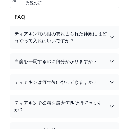
光線の頭
FAQ
ティアキン龍の泪の忘れ去られた神殿にはど
うやって入ればいいですか？
白龍を一周するのに何分かかりますか？
ティアキンは何年後にやってきますか？
ティアキンで妖精を最大何匹所持できます
か？