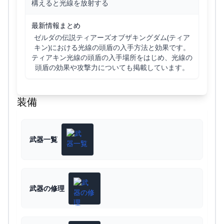
構えると光線を放射する
最新情報まとめ
ゼルダの伝説ティアーズオブザキングダム(ティア
キン)における光線の頭盾の入手方法と効果です。
ティアキン光線の頭盾の入手場所をはじめ、光線の
頭盾の効果や攻撃力についても掲載しています。
装備
武器一覧
武器の修理