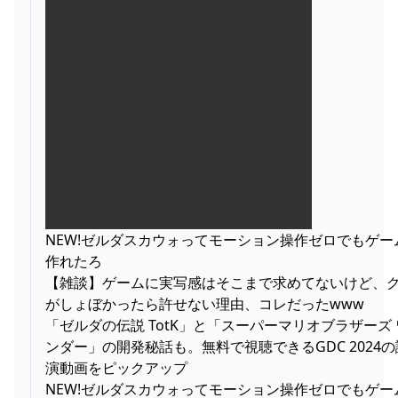
NEW!ゼルダスカウォってモーション操作ゼロでもゲー
作れたろ
【雑談】ゲームに実写感はそこまで求めてないけど、
がしょぼかったら許せない理由、コレだったwww
「ゼルダの伝説 TotK」と「スーパーマリオブラザーズ 
ンダー」の開発秘話も。無料で視聴できるGDC 2024の
演動画をピックアップ
NEW!ゼルダスカウォってモーション操作ゼロでもゲー