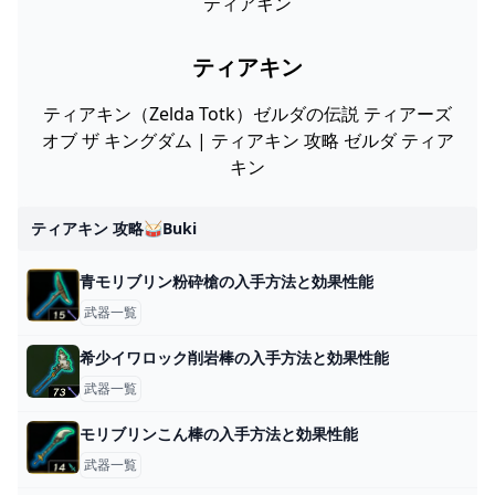
ティアキン
ティアキン
ティアキン（Zelda Totk）ゼルダの伝説 ティアーズ
オブ ザ キングダム | ティアキン 攻略 ゼルダ ティア
キン
ティアキン 攻略🥁buki
青モリブリン粉砕槍の入手方法と効果性能
武器一覧
希少イワロック削岩棒の入手方法と効果性能
武器一覧
モリブリンこん棒の入手方法と効果性能
武器一覧