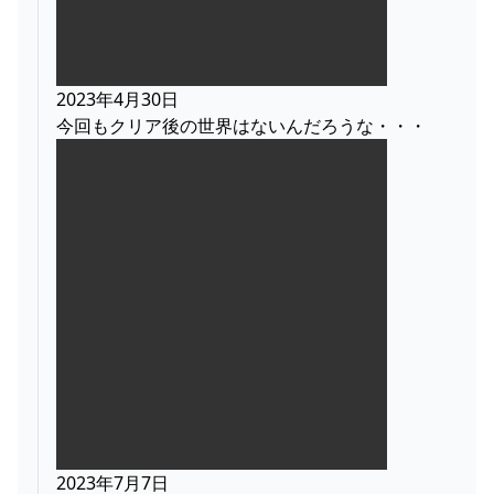
2023年4月30日
今回もクリア後の世界はないんだろうな・・・
2023年7月7日