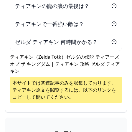
ティアキンの龍の涙の最後は？
ティアキンで一番強い敵は？
ゼルダ ティアキン 何時間かかる？
ティアキン（Zelda Totk）ゼルダの伝説 ティアーズ
オブ ザ キングダム | ティアキン 攻略 ゼルダ ティア
キン
本サイトでは関連記事のみを収集しております。
ティアキン
原文を閲覧するには、以下のリンクを
コピーして開いてください。