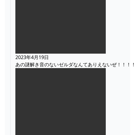
2023年4月19日
あの謎解き音のないゼルダなんてありえないぜ！！！