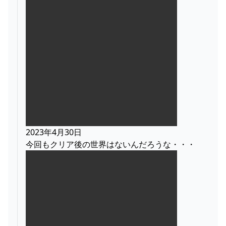
2023年4月30日
今回もクリア後の世界はないんだろうな・・・