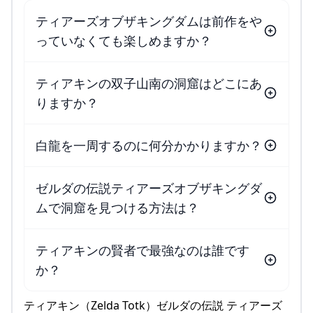
ティアーズオブザキングダムは前作をや
っていなくても楽しめますか？
ティアキンの双子山南の洞窟はどこにあ
りますか？
白龍を一周するのに何分かかりますか？
ゼルダの伝説ティアーズオブザキングダ
ムで洞窟を見つける方法は？
ティアキンの賢者で最強なのは誰です
か？
ティアキン（Zelda Totk）ゼルダの伝説 ティアーズ