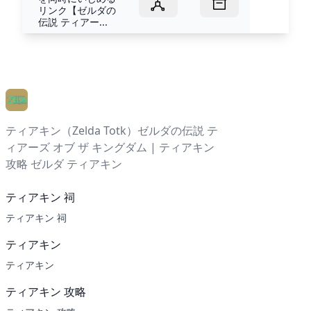
リンク【ゼルダの
伝説 ティアー...
ティアキン（Zelda Totk）ゼルダの伝説 テ
ィアーズ オブ ザ キングダム | ティアキン
攻略 ゼルダ ティアキン
ティアキン 祠
ティアキン 祠
ティアキン
ティアキン
ティアキン 攻略