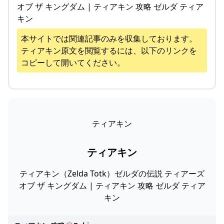
オブ ザ キングダム | ティアキン 攻略 ゼルダ ティア
キン
本サイトでは関連記事のみを収集しております。
ティアキン
原文を閲覧するには、以下のリンクを
コピーして開いてください。
ティアキン
ティアキン
ティアキン（Zelda Totk）ゼルダの伝説 ティアーズ
オブ ザ キングダム | ティアキン 攻略 ゼルダ ティア
キン