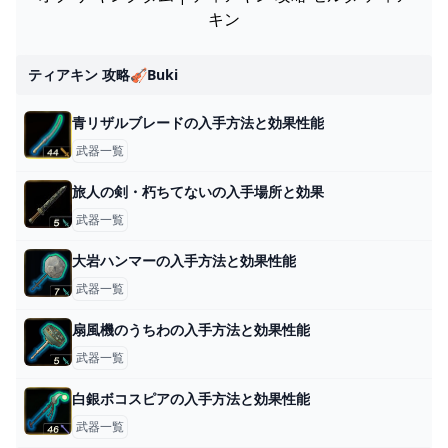
キン
ティアキン 攻略🎻buki
青リザルブレードの入手方法と効果性能
武器一覧
旅人の剣・朽ちてないの入手場所と効果
武器一覧
大岩ハンマーの入手方法と効果性能
武器一覧
扇風機のうちわの入手方法と効果性能
武器一覧
白銀ボコスピアの入手方法と効果性能
武器一覧