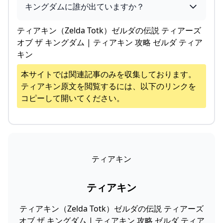
キングダムに誰が出ていますか？
ティアキン（Zelda Totk）ゼルダの伝説 ティアーズ
オブ ザ キングダム | ティアキン 攻略 ゼルダ ティア
キン
本サイトでは関連記事のみを収集しております。
ティアキン
原文を閲覧するには、以下のリンクを
コピーして開いてください。
ティアキン
ティアキン
ティアキン（Zelda Totk）ゼルダの伝説 ティアーズ
オブ ザ キングダム | ティアキン 攻略 ゼルダ ティア