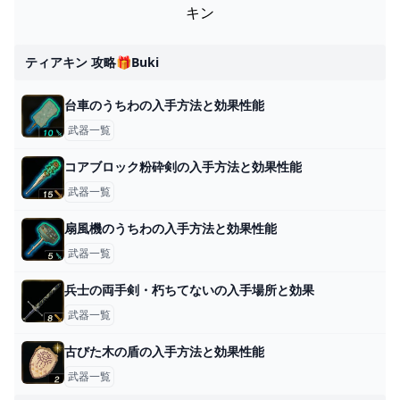
キン
ティアキン 攻略🎁buki
台車のうちわの入手方法と効果性能
武器一覧
コアブロック粉砕剣の入手方法と効果性能
武器一覧
扇風機のうちわの入手方法と効果性能
武器一覧
兵士の両手剣・朽ちてないの入手場所と効果
武器一覧
古びた木の盾の入手方法と効果性能
武器一覧