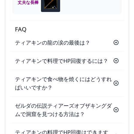
丈夫な長棒
FAQ
ティアキンの龍の涙の最後は？
ティアキンで料理でHP回復するには？
ティアキンで食べ物を焼くにはどうすれ
ばいいですか？
ゼルダの伝説ティアーズオブザキングダ
ムで洞窟を見つける方法は？
ティアキンの料理でHP回復はできます