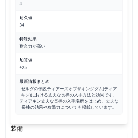
4
耐久値
34
特殊効果
耐久力が高い
加算値
+25
最新情報まとめ
ゼルダの伝説ティアーズオブザキングダム(ティア
キン)における丈夫な長棒の入手方法と効果です。
ティアキン丈夫な長棒の入手場所をはじめ、丈夫な
長棒の効果や攻撃力についても掲載しています。
装備