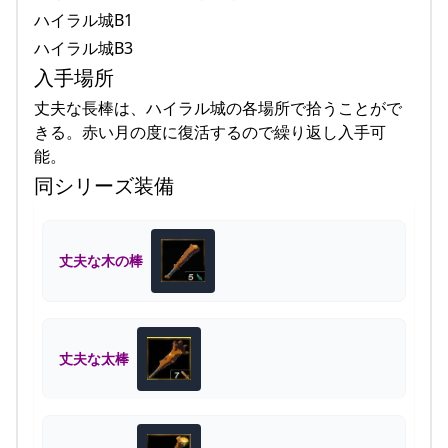
ハイラル城B1
ハイラル城B3
入手場所
丈夫な長棒は、ハイラル城の各場所で拾うことがで
きる。赤い月の度に復活するので繰り返し入手可
能。
同シリーズ装備
丈夫な木の棒
丈夫な太棒