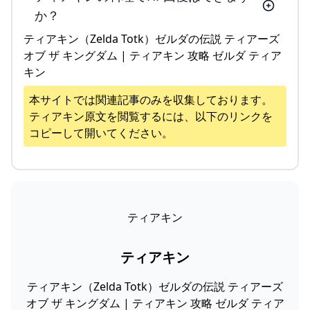
か？
ティアキン（Zelda Totk）ゼルダの伝説 ティアーズ
オブ ザ キングダム | ティアキン 攻略 ゼルダ ティア
キン
本サイトでは関連記事のみを収集しております。
ティアキン
原文を閲覧するには、以下のリンクを
コピーして開いてください。
ティアキン
ティアキン
ティアキン（Zelda Totk）ゼルダの伝説 ティアーズ
オブ ザ キングダム | ティアキン 攻略 ゼルダ ティア