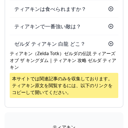
ティアキンは食べられますか？
ティアキンで一番強い敵は？
ゼルダ ティアキン 白龍 どこ？
ティアキン（Zelda Totk）ゼルダの伝説 ティアーズ
オブ ザ キングダム | ティアキン 攻略 ゼルダ ティア
キン
本サイトでは関連記事のみを収集しております。
ティアキン
原文を閲覧するには、以下のリンクを
コピーして開いてください。
ティアキン