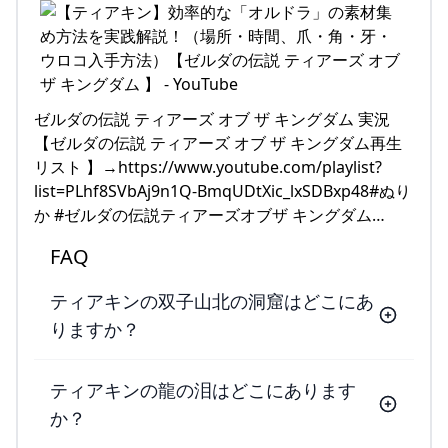
ゼルダの伝説 ティアーズ オブ ザ キングダム 実況
【ゼルダの伝説 ティアーズ オブ ザ キングダム再生
リスト 】→https://www.youtube.com/playlist?
list=PLhf8SVbAj9n1Q-BmqUDtXic_lxSDBxp48#ぬり
か #ゼルダの伝説ティアーズオブザ キングダム…
FAQ
ティアキンの双子山北の洞窟はどこにあ
りますか？
ティアキンの龍の泪はどこにあります
か？