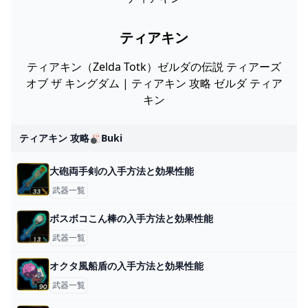
ティアキン
ティアキン（Zelda Totk）ゼルダの伝説 ティアーズ
オブ ザ キングダム | ティアキン 攻略 ゼルダ ティア
キン
ティアキン 攻略🎳buki
大砲両手剣の入手方法と効果性能
武器一覧
ボスボコこん棒の入手方法と効果性能
武器一覧
オクタ風船盾の入手方法と効果性能
武器一覧