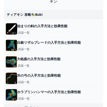
キン
ティアキン 攻略🎭buki
始まりの剣の入手方法と効果性能
武器一覧
白銀リザルブレードの入手方法と効果性能
武器一覧
大砲盾の入手方法と効果性能
武器一覧
木の弓の入手方法と効果性能
武器一覧
ホラブリンハンマーの入手方法と効果性能
武器一覧