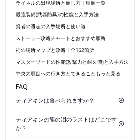
ライネルの出現場所と倒し方｜種類一覧
最強装備(武器防具)の性能と入手方法
賢者の遺志の入手場所と使い道
ストーリー攻略チャートとおすすめ順番
祠の場所マップと攻略｜全152箇所
マスターソードの性能(攻撃力と耐久値)と入手方法
中央大廃鉱への行き方とできることもっと見る
FAQ
ティアキンは食べられますか？
ティアキンの龍の泪のラストはどこです
か？