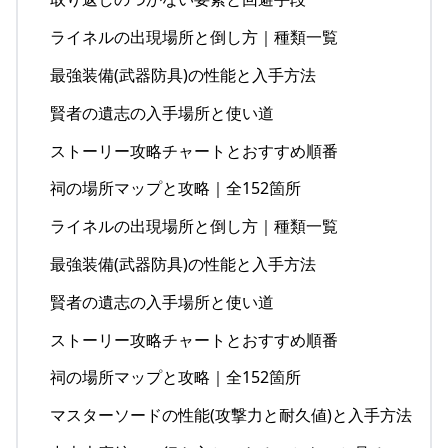
ライネルの出現場所と倒し方｜種類一覧
最強装備(武器防具)の性能と入手方法
賢者の遺志の入手場所と使い道
ストーリー攻略チャートとおすすめ順番
祠の場所マップと攻略｜全152箇所
ライネルの出現場所と倒し方｜種類一覧
最強装備(武器防具)の性能と入手方法
賢者の遺志の入手場所と使い道
ストーリー攻略チャートとおすすめ順番
祠の場所マップと攻略｜全152箇所
マスターソードの性能(攻撃力と耐久値)と入手方法