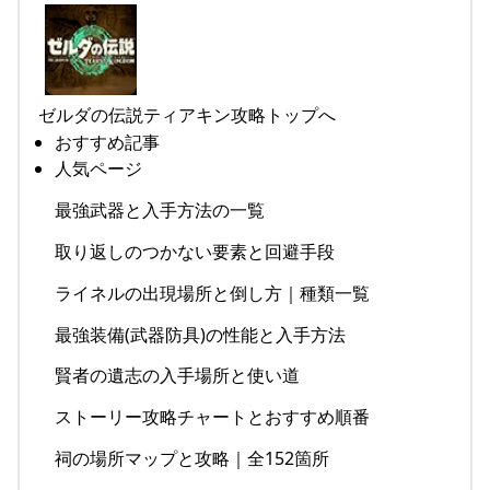
ゼルダの伝説ティアキン攻略トップへ
おすすめ記事
人気ページ
最強武器と入手方法の一覧
取り返しのつかない要素と回避手段
ライネルの出現場所と倒し方｜種類一覧
最強装備(武器防具)の性能と入手方法
賢者の遺志の入手場所と使い道
ストーリー攻略チャートとおすすめ順番
祠の場所マップと攻略｜全152箇所