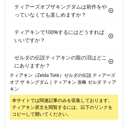
ティアーズオブザキングダムは前作をや
っていなくても楽しめますか？
ティアキンで100%するにはどうすれば
いいですか？
ゼルダの伝説ティアキンの龍の泪はどこ
にありますか？
ティアキン（Zelda Totk）ゼルダの伝説 ティアーズ
オブ ザ キングダム | ティアキン 攻略 ゼルダ ティア
キン
本サイトでは関連記事のみを収集しております。
ティアキン
原文を閲覧するには、以下のリンクを
コピーして開いてください。