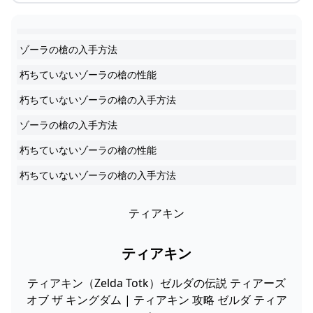
ゾーラの槍の入手方法
朽ちていないゾーラの槍の性能
朽ちていないゾーラの槍の入手方法
ゾーラの槍の入手方法
朽ちていないゾーラの槍の性能
朽ちていないゾーラの槍の入手方法
ティアキン
ティアキン
ティアキン（Zelda Totk）ゼルダの伝説 ティアーズ
オブ ザ キングダム | ティアキン 攻略 ゼルダ ティア