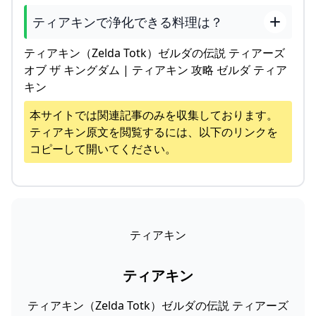
ティアキンで浄化できる料理は？
ティアキン（Zelda Totk）ゼルダの伝説 ティアーズ
オブ ザ キングダム | ティアキン 攻略 ゼルダ ティア
キン
本サイトでは関連記事のみを収集しております。
ティアキン
原文を閲覧するには、以下のリンクを
コピーして開いてください。
ティアキン
ティアキン
ティアキン（Zelda Totk）ゼルダの伝説 ティアーズ