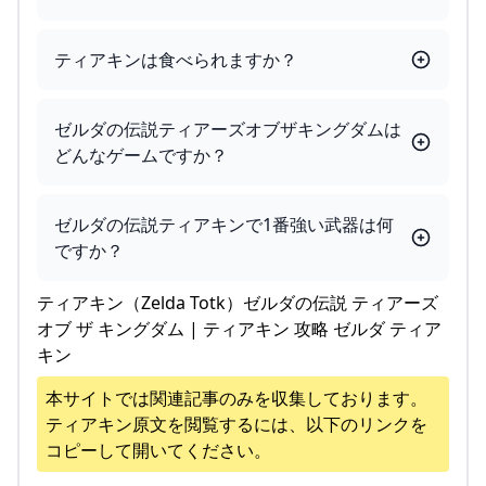
ティアキンは食べられますか？
ゼルダの伝説ティアーズオブザキングダムは
どんなゲームですか？
ゼルダの伝説ティアキンで1番強い武器は何
ですか？
ティアキン（Zelda Totk）ゼルダの伝説 ティアーズ
オブ ザ キングダム | ティアキン 攻略 ゼルダ ティア
キン
本サイトでは関連記事のみを収集しております。
ティアキン
原文を閲覧するには、以下のリンクを
コピーして開いてください。