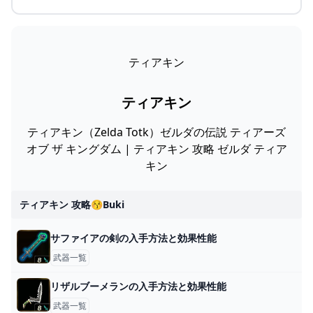
ティアキン
ティアキン
ティアキン（Zelda Totk）ゼルダの伝説 ティアーズ
オブ ザ キングダム | ティアキン 攻略 ゼルダ ティア
キン
ティアキン 攻略😚buki
サファイアの剣の入手方法と効果性能
武器一覧
リザルブーメランの入手方法と効果性能
武器一覧