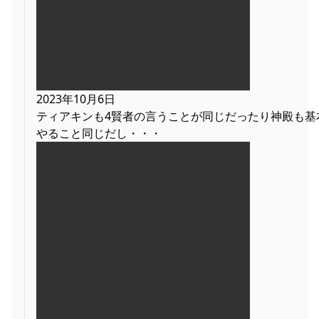
2023年10月6日
ティアキンも4賢者の言うことが同じだったり神殿も基
やること同じだし・・・