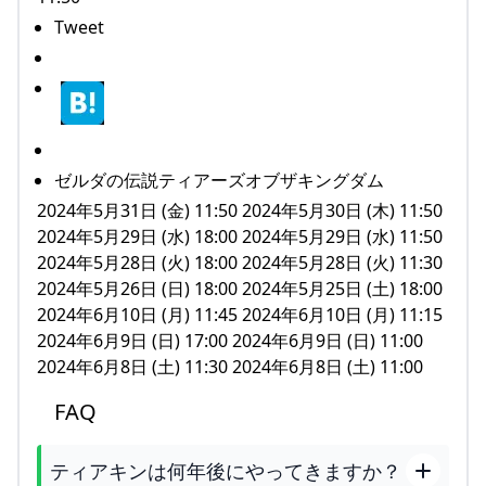
Tweet
ゼルダの伝説ティアーズオブザキングダム
2024年5月31日 (金) 11:50 2024年5月30日 (木) 11:50
2024年5月29日 (水) 18:00 2024年5月29日 (水) 11:50
2024年5月28日 (火) 18:00 2024年5月28日 (火) 11:30
2024年5月26日 (日) 18:00 2024年5月25日 (土) 18:00
2024年6月10日 (月) 11:45 2024年6月10日 (月) 11:15
2024年6月9日 (日) 17:00 2024年6月9日 (日) 11:00
2024年6月8日 (土) 11:30 2024年6月8日 (土) 11:00
FAQ
ティアキンは何年後にやってきますか？