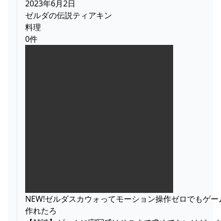
2023年6月2日
ゼルダの伝説ティアキン
料理
0件
NEW!ゼルダスカウォってモーション操作ゼロでもゲー
作れたろ