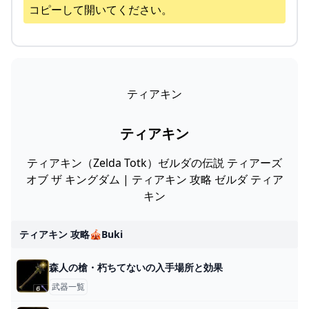
コピーして開いてください。
ティアキン
ティアキン
ティアキン（Zelda Totk）ゼルダの伝説 ティアーズ
オブ ザ キングダム | ティアキン 攻略 ゼルダ ティア
キン
ティアキン 攻略🎪buki
森人の槍・朽ちてないの入手場所と効果
武器一覧