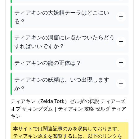
ティアキンの大妖精テーラはどこにい
る？
ティアキンの洞窟にレ点がついたらどう
すればいいですか？
ティアキンの龍の正体は？
ティアキンの妖精は、いつ出現します
か？
ティアキン（Zelda Totk）ゼルダの伝説 ティアーズ
オブ ザ キングダム | ティアキン 攻略 ゼルダ ティア
キン
本サイトでは関連記事のみを収集しております。
ティアキン
原文を閲覧するには、以下のリンクを