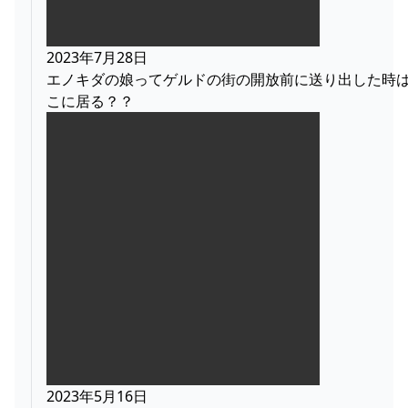
2023年7月28日
エノキダの娘ってゲルドの街の開放前に送り出した時
こに居る？？
2023年5月16日