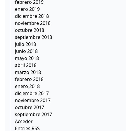
febrero 2019
enero 2019
diciembre 2018
noviembre 2018
octubre 2018
septiembre 2018
julio 2018
junio 2018
mayo 2018
abril 2018
marzo 2018
febrero 2018
enero 2018
diciembre 2017
noviembre 2017
octubre 2017
septiembre 2017
Acceder
Entries RSS