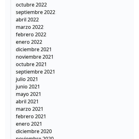
octubre 2022
septiembre 2022
abril 2022
marzo 2022
febrero 2022
enero 2022
diciembre 2021
noviembre 2021
octubre 2021
septiembre 2021
julio 2021
junio 2021
mayo 2021
abril 2021
marzo 2021
febrero 2021
enero 2021
diciembre 2020
noviembre 2020