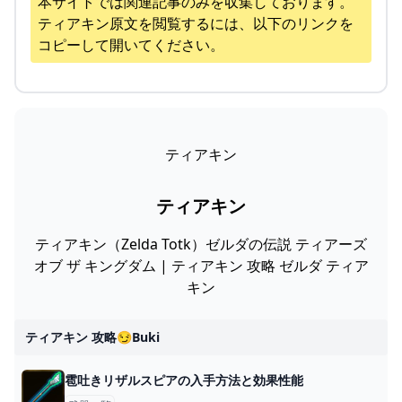
本サイトでは関連記事のみを収集しております。
ティアキン
原文を閲覧するには、以下のリンクを
コピーして開いてください。
ティアキン
ティアキン
ティアキン（Zelda Totk）ゼルダの伝説 ティアーズ
オブ ザ キングダム | ティアキン 攻略 ゼルダ ティア
キン
ティアキン 攻略😏buki
雹吐きリザルスピアの入手方法と効果性能