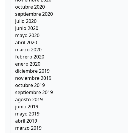
octubre 2020
septiembre 2020
julio 2020
junio 2020
mayo 2020
abril 2020
marzo 2020
febrero 2020
enero 2020
diciembre 2019
noviembre 2019
octubre 2019
septiembre 2019
agosto 2019
junio 2019
mayo 2019
abril 2019
marzo 2019