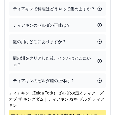
ティアキンで料理はどうやって集めますか？
ティアキンのゼルダの正体は？
龍の泪はどこにありますか？
龍の泪をクリアした後、インパはどこにい
る？
ティアキンのゼルダ姫の正体は？
ティアキン（Zelda Totk）ゼルダの伝説 ティアーズ
オブ ザ キングダム | ティアキン 攻略 ゼルダ ティア
キン