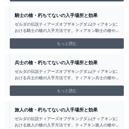
騎士の槍・朽ちてないの入手場所と効果
ゼルダの伝説ティアーズオブザキングダム(ティアキン)に
おける騎士の槍の入手方法です。ティアキン騎士の槍や
朽ちてない騎士の槍の入手場所をはじめ、武器の効果・
攻撃力について掲載しています。
もっと読む
兵士の槍・朽ちてないの入手場所と効果
ゼルダの伝説ティアーズオブザキングダム(ティアキン)に
おける兵士の槍の入手方法です。ティアキン兵士の槍や
朽ちてない兵士の槍の入手場所をはじめ、武器の効果・
攻撃力について掲載しています。
もっと読む
旅人の槍・朽ちてないの入手場所と効果
ゼルダの伝説ティアーズオブザキングダム(ティアキン)に
おける旅人の槍の入手方法です。ティアキン旅人の槍や