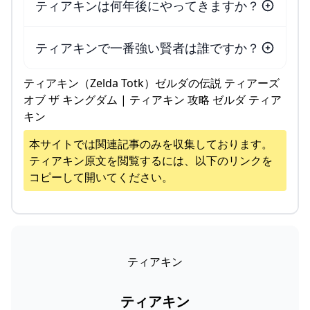
ティアキンは何年後にやってきますか？
ティアキンで一番強い賢者は誰ですか？
ティアキン（Zelda Totk）ゼルダの伝説 ティアーズ
オブ ザ キングダム | ティアキン 攻略 ゼルダ ティア
キン
本サイトでは関連記事のみを収集しております。
ティアキン
原文を閲覧するには、以下のリンクを
コピーして開いてください。
ティアキン
ティアキン