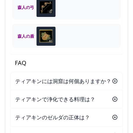
森人の弓
森人の盾
FAQ
ティアキンには洞窟は何個ありますか？
ティアキンで浄化できる料理は？
ティアキンのゼルダの正体は？