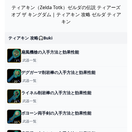
ティアキン（Zelda Totk）ゼルダの伝説 ティアーズ
オブ ザ キングダム | ティアキン 攻略 ゼルダ ティア
キン
ティアキン 攻略🎧buki
扇風機槍の入手方法と効果性能
武器一覧
デグガーマ削岩棒の入手方法と効果性能
武器一覧
ライネル削岩棒の入手方法と効果性能
武器一覧
ボヨーン両手剣の入手方法と効果性能
武器一覧