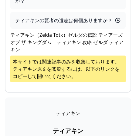
か？
ティアキンの賢者の遺志は何個ありますか？
ティアキン（Zelda Totk）ゼルダの伝説 ティアーズ
オブ ザ キングダム | ティアキン 攻略 ゼルダ ティア
キン
本サイトでは関連記事のみを収集しております。
ティアキン
原文を閲覧するには、以下のリンクを
コピーして開いてください。
ティアキン
ティアキン