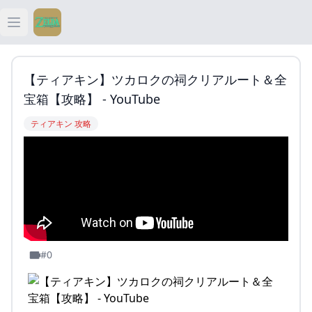
Open main menu
ティアキン
【ティアキン】ツカロクの祠クリアルート＆全
ティアキン 祠
宝箱【攻略】 - YouTube
ティアキン 攻略
ティアキン 武器
ティアキン 攻略
#0