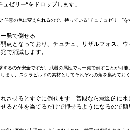
ュチュゼリー”をドロップします。
と任意の色に変えられるので、持っている“チュチュゼリー”を
と一発で倒せる
が弱点となっており、チュチュ、リザルフォス、ウ
一発で消滅します。
ら攻撃するのが安全ですが、武器の属性でも一発で倒すことが可能
倒しまり、スクラビルドの素材としてそれぞれの角を集めてお
！
溺れさせるとすぐに倒せます。普段なら意図的に水
らせると体を当てるだけで押せるようになるので簡