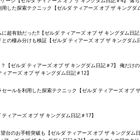
ージ【ゼルダ ティアーズ オブ ザ キングダム日記＃4】 落
用した探索テクニック【ゼルダ ティアーズ オブ ザ キングダ
超有効だった!!【ゼルダ ティアーズ オブ ザ キングダム日記
との棲み分けも検証【ゼルダ ティアーズ オブ ザ キングダム
？【ゼルダ ティアーズ オブ ザ キングダム日記＃7】 俺だけ
ティアーズ オブ ザ キングダム日記＃12】
セールを利用した探索テクニック【ゼルダ ティアーズ オブ ザ
ィアーズ オブ ザ キングダム日記＃17】
台のお手軽突破も【ゼルダ ティアーズ オブ ザ キングダム