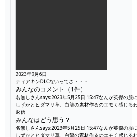
2023年9月6日
ティアキンDLCないってさ・・・
みんなのコメント（1件）
名無しさんsays:2023年5月25日 15:47なんか英傑の服
しずかとヒダマリ草、白龍の素材作るのエモく感じる
返信
みんなはどう思う？
名無しさんsays:2023年5月25日 15:47なんか英傑の服
しずかとヒダマリ草、白龍の素材作るのエモく感じる