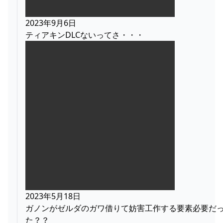
2023年9月6日
ティアキンDLCないってさ・・・
2023年5月18日
ガノンがゼルダのガワ借りて妨害工作する要素必要だ
た？？