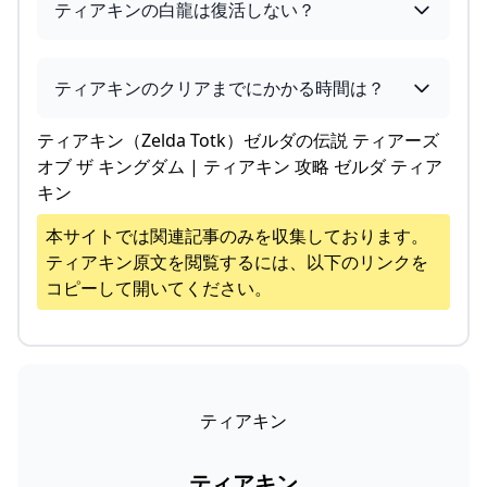
ティアキンの白龍は復活しない？
ティアキンのクリアまでにかかる時間は？
ティアキン（Zelda Totk）ゼルダの伝説 ティアーズ
オブ ザ キングダム | ティアキン 攻略 ゼルダ ティア
キン
本サイトでは関連記事のみを収集しております。
ティアキン
原文を閲覧するには、以下のリンクを
コピーして開いてください。
ティアキン
ティアキン