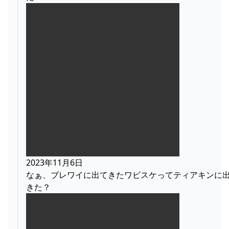
2023年11月6日
なぁ、ブレワイに出てきたワビスケってティアキンに
きた？