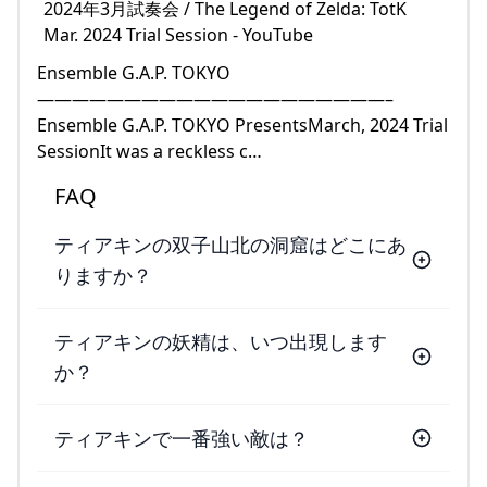
Ensemble G.A.P. TOKYO
————————————————————–
Ensemble G.A.P. TOKYO PresentsMarch, 2024 Trial
SessionIt was a reckless c…
FAQ
ティアキンの双子山北の洞窟はどこにあ
りますか？
ティアキンの妖精は、いつ出現します
か？
ティアキンで一番強い敵は？