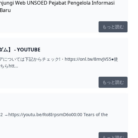
jungi Web UNSOED Pejabat Pengelola Informasi
 Baru
もっと読む
 - YOUTUBE
下記からチェック!・https://onl.tw/8mvJVS5●使
ネル登録はこちらhtt...
もっと読む
://youtu.be/Ro8IrpsmD6o00:00 Tears of the
もっと読む