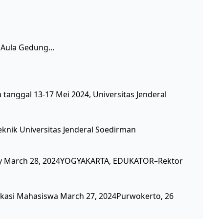
g Aula Gedung…
tanggal 13-17 Mei 2024, Universitas Jenderal
Teknik Universitas Jenderal Soedirman
emy March 28, 2024YOGYAKARTA, EDUKATOR–Rektor
kasi Mahasiswa March 27, 2024Purwokerto, 26