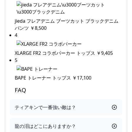
jieda フレアデニム ブーツカット ブラックデニム
パンツ ￥8,500
4
XLARGE FR2 コラボパーカー トップス ￥9,405
5
BAPE トレーナー トップス ￥17,100
FAQ
ティアキンで一番強い敵は？
龍の泪はどこにありますか？