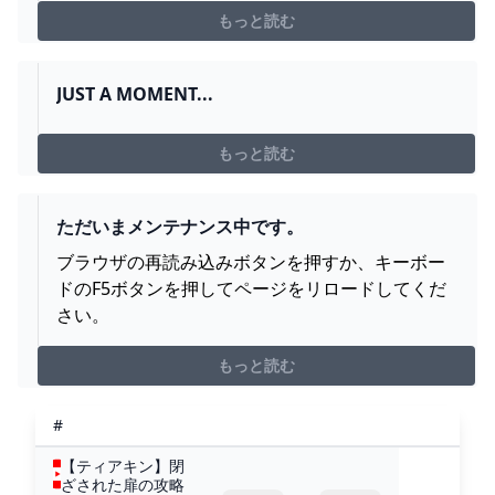
もっと読む
JUST A MOMENT...
もっと読む
ただいまメンテナンス中です。
ブラウザの再読み込みボタンを押すか、キーボー
ドのF5ボタンを押してページをリロードしてくだ
さい。
もっと読む
#
【ティアキン】閉
ざされた扉の攻略