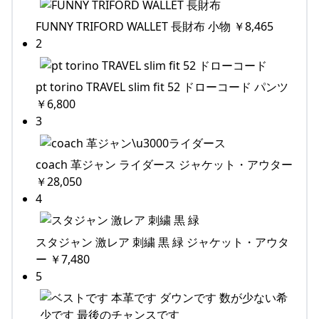
FUNNY TRIFORD WALLET 長財布 小物 ￥8,465
2
pt torino TRAVEL slim fit 52 ドローコード パンツ
￥6,800
3
coach 革ジャン ライダース ジャケット・アウター
￥28,050
4
スタジャン 激レア 刺繍 黒 緑 ジャケット・アウタ
ー ￥7,480
5