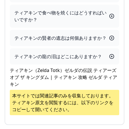
ティアキンで食べ物を焼くにはどうすればい
いですか？
ティアキンの賢者の遺志は何個ありますか？
ティアキンの龍の泪はどこにありますか？
ティアキン（Zelda Totk）ゼルダの伝説 ティアーズ
オブ ザ キングダム | ティアキン 攻略 ゼルダ ティア
キン
本サイトでは関連記事のみを収集しております。
ティアキン
原文を閲覧するには、以下のリンクを
コピーして開いてください。