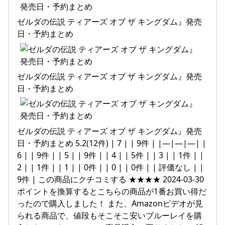
ゼルダの伝説 ティアーズ オブ ザ キングダム』発売
日・予約まとめ
ゼルダの伝説 ティアーズ オブ ザ キングダム』発売
日・予約まとめ
ゼルダの伝説 ティアーズ オブ ザ キングダム』発売
日・予約まとめ 5.2(12件) | 7 | | 9件 | |—|—|—| |
6 | | 9件 | | 5 | | 9件 | | 4 | | 5件 | | 3 | | 1件 | |
2 | | 1件 | | 1 | | 0件 | | 0 | | 0件 | | 評価なし | |
9件 | この商品にクチコミする ★★★★ 2024-03-30
ポイントを換算するとこちらの商品が1番お買い得だ
ったので購入しました！ また、Amazonビデオが見
られる商品で、値段もそこそこ安いブルーレイを購