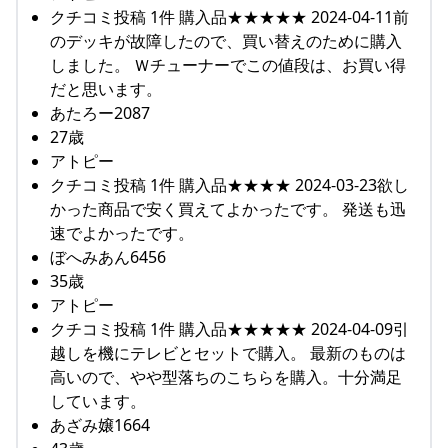
クチコミ投稿 1件 購入品★★★★★ 2024-04-11前
のデッキが故障したので、買い替えのために購入
しました。 Ｗチューナーでこの値段は、お買い得
だと思います。
あたろー2087
27歳
アトピー
クチコミ投稿 1件 購入品★★★★ 2024-03-23欲し
かった商品で安く買えてよかったです。 発送も迅
速でよかったです。
ぼへみあん6456
35歳
アトピー
クチコミ投稿 1件 購入品★★★★★ 2024-04-09引
越しを機にテレビとセットで購入。 最新のものは
高いので、やや型落ちのこちらを購入。十分満足
しています。
あざみ嬢1664