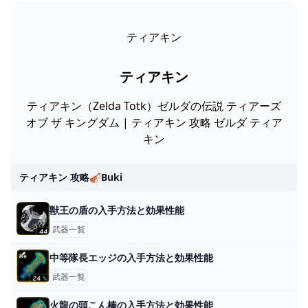
ティアキン
ティアキン
ティアキン（Zelda Totk）ゼルダの伝説 ティアーズ
オブ ザ キングダム | ティアキン 攻略 ゼルダ ティア
キン
ティアキン 攻略🎻buki
獣王の盾の入手方法と効果性能
武器一覧
中等隊長エッジの入手方法と効果性能
武器一覧
火龍の頭こん棒の入手方法と効果性能