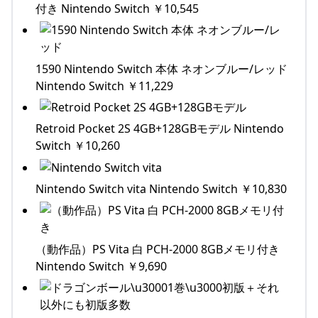
付き Nintendo Switch ￥10,545
1590 Nintendo Switch 本体 ネオンブルー/レッド
Nintendo Switch ￥11,229
Retroid Pocket 2S 4GB+128GBモデル Nintendo
Switch ￥10,260
Nintendo Switch vita Nintendo Switch ￥10,830
（動作品）PS Vita 白 PCH-2000 8GBメモリ付き
Nintendo Switch ￥9,690