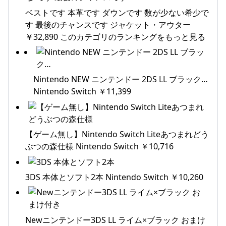
ベストです 本革です ダウンです 数が少ない希少で
す 最後のチャンスです ジャケット・アウター
￥32,890 このカテゴリのランキングをもっと見る
Nintendo NEW ニンテンドー 2DS LL ブラック…
Nintendo Switch ￥11,399
【ゲーム無し】Nintendo Switch Liteあつまれどう
ぶつの森仕様 Nintendo Switch ￥10,716
3DS 本体とソフト2本 Nintendo Switch ￥10,260
Newニンテンドー3DS LL ライム×ブラック おまけ