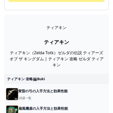
ティアキン
ティアキン
ティアキン（Zelda Totk）ゼルダの伝説 ティアーズ
オブ ザ キングダム | ティアキン 攻略 ゼルダ ティア
キン
ティアキン 攻略🎬buki
黄昏の弓の入手方法と効果性能
武器一覧
扇風機盾の入手方法と効果性能