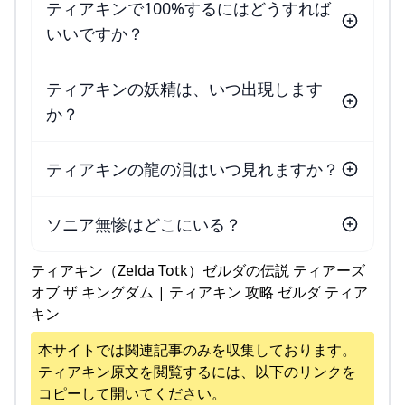
ティアキンで100%するにはどうすれば
いいですか？
ティアキンの妖精は、いつ出現します
か？
ティアキンの龍の泪はいつ見れますか？
ソニア無惨はどこにいる？
ティアキン（Zelda Totk）ゼルダの伝説 ティアーズ
オブ ザ キングダム | ティアキン 攻略 ゼルダ ティア
キン
本サイトでは関連記事のみを収集しております。
ティアキン
原文を閲覧するには、以下のリンクを
コピーして開いてください。