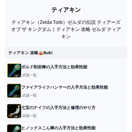
ティアキン
ティアキン（Zelda Totk）ゼルダの伝説 ティアーズ
オブ ザ キングダム | ティアキン 攻略 ゼルダ ティア
キン
ティアキン 攻略🎪buki
ボルド削岩棒の入手方法と効果性能
武器一覧
ファイアライクハンマーの入手方法と効果性能
武器一覧
七宝のナイフの入手方法と修理のやり方
武器一覧
ヒノックスこん棒の入手方法と効果性能