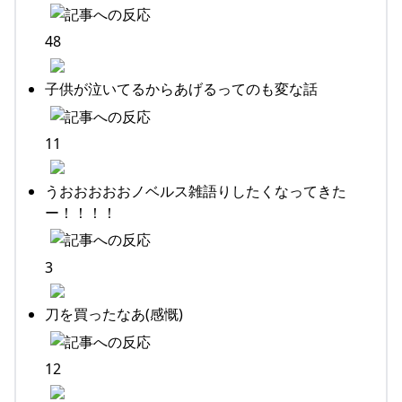
48
子供が泣いてるからあげるってのも変な話
11
うおおおおおノベルス雑語りしたくなってきた
ー！！！！
3
刀を買ったなあ(感慨)
12