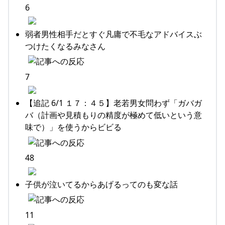
6
弱者男性相手だとすぐ凡庸で不毛なアドバイスぶ
つけたくなるみなさん
7
【追記 6/1 １７：４５】老若男女問わず「ガバガ
バ（計画や見積もりの精度が極めて低いという意
味で）」を使うからビビる
48
子供が泣いてるからあげるってのも変な話
11