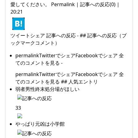
愛してください。 Permalink | 記事への反応(0) |
20:21
ツイートシェア 記事への反応 - ## 記事への反応（ブ
ックマークコメント）
permalinkTwitterでシェアFacebookでシェア 全
てのコメントを見る -
permalinkTwitterでシェアFacebookでシェア 全
てのコメントを見る ## 人気エントリ
弱者男性終末処分場がほしい
33
やっぱり元凶は小学館