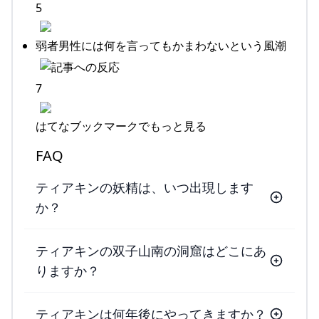
5
弱者男性には何を言ってもかまわないという風潮
7
はてなブックマークでもっと見る
FAQ
ティアキンの妖精は、いつ出現します
か？
ティアキンの双子山南の洞窟はどこにあ
りますか？
ティアキンは何年後にやってきますか？