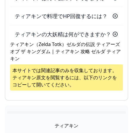
ティアキンで料理でHP回復するには？
ティアキンの大妖精は何ができますか？
ティアキン（Zelda Totk）ゼルダの伝説 ティアーズ
オブ ザ キングダム | ティアキン 攻略 ゼルダ ティア
キン
本サイトでは関連記事のみを収集しております。
ティアキン
原文を閲覧するには、以下のリンクを
コピーして開いてください。
ティアキン