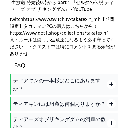
twitchhttps://www.twitch.tv/takatexin_mh【期間
限定】タカティンPCの購入はこちらから！
https://www.dot1.shop/collections/takatexin注
意・ルールは楽しい生放送になるよう必ず守ってく
ださい。・クエスト中は特にコメントを見る余裕が
ありませ…
FAQ
ティアキンの一本杉はどこにあります
か？
ティアキンには洞窟は何個ありますか？
ティアーズオブザキングダムの洞窟の数
は？