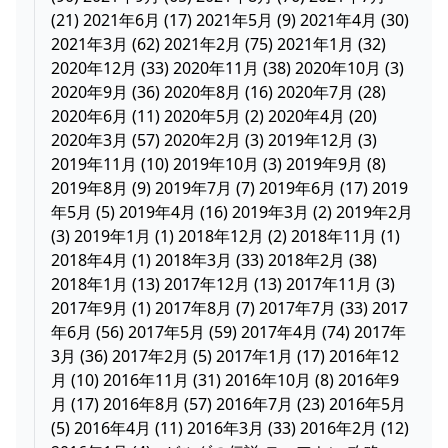
(21) 2021年6月 (17) 2021年5月 (9) 2021年4月 (30)
2021年3月 (62) 2021年2月 (75) 2021年1月 (32)
2020年12月 (33) 2020年11月 (38) 2020年10月 (3)
2020年9月 (36) 2020年8月 (16) 2020年7月 (28)
2020年6月 (11) 2020年5月 (2) 2020年4月 (20)
2020年3月 (57) 2020年2月 (3) 2019年12月 (3)
2019年11月 (10) 2019年10月 (3) 2019年9月 (8)
2019年8月 (9) 2019年7月 (7) 2019年6月 (17) 2019
年5月 (5) 2019年4月 (16) 2019年3月 (2) 2019年2月
(3) 2019年1月 (1) 2018年12月 (2) 2018年11月 (1)
2018年4月 (1) 2018年3月 (33) 2018年2月 (38)
2018年1月 (13) 2017年12月 (13) 2017年11月 (3)
2017年9月 (1) 2017年8月 (7) 2017年7月 (33) 2017
年6月 (56) 2017年5月 (59) 2017年4月 (74) 2017年
3月 (36) 2017年2月 (5) 2017年1月 (17) 2016年12
月 (10) 2016年11月 (31) 2016年10月 (8) 2016年9
月 (17) 2016年8月 (57) 2016年7月 (23) 2016年5月
(5) 2016年4月 (11) 2016年3月 (33) 2016年2月 (12)