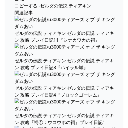
コピーする -ゼルダの伝説 ティアキン
関連記事
ゼルダの伝説 ティアキン ゼルダの伝説 ティアキ
ン 攻略 プレイ日記11『シナカワカの祠』
ゼルダの伝説 ティアキン ゼルダの伝説 ティアキ
ン 攻略 プレイ日記8『ハイラル城』
ゼルダの伝説 ティアキン ゼルダの伝説 ティアキ
ン 攻略 プレイ日記4『ブロックゴーレム』
ゼルダの伝説 ティアキン ゼルダの伝説 ティアキ
ン 攻略『祠①：ウコウホの祠』プレイ日記1