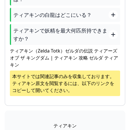
ティアキンの白龍はどこにいる？
ティアキンで妖精を最大何匹所持できま
すか？
ティアキン（Zelda Totk）ゼルダの伝説 ティアーズ
オブ ザ キングダム | ティアキン 攻略 ゼルダ ティア
キン
本サイトでは関連記事のみを収集しております。
ティアキン
原文を閲覧するには、以下のリンクを
コピーして開いてください。
ティアキン