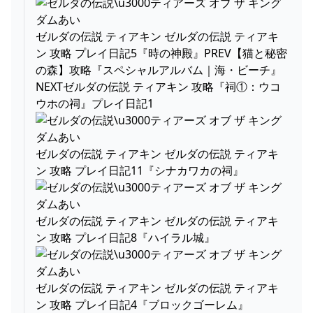
ゼルダの伝説 ティアキン ゼルダの伝説 ティアキ
ン 攻略 プレイ日記5『時の神殿』PREV【猫と秘密
の森】攻略『スペシャルアルバム｜海・ビーチ』
NEXTゼルダの伝説 ティアキン 攻略『祠①：ウコ
ウホの祠』プレイ日記1
ゼルダの伝説 ティアキン ゼルダの伝説 ティアキ
ン 攻略 プレイ日記11『シナカワカの祠』
ゼルダの伝説 ティアキン ゼルダの伝説 ティアキ
ン 攻略 プレイ日記8『ハイラル城』
ゼルダの伝説 ティアキン ゼルダの伝説 ティアキ
ン 攻略 プレイ日記4『ブロックゴーレム』