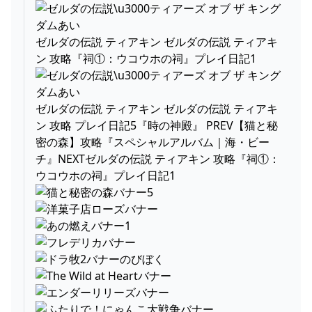
ゼルダの伝説 ティアキン ゼルダの伝説 ティアキ
ン 攻略『祠①：ウコウホの祠』プレイ日記1
ゼルダの伝説 ティアキン ゼルダの伝説 ティアキ
ン 攻略 プレイ日記5『時の神殿』 PREV【猫と秘
密の森】攻略『スペシャルアルバム｜海・ビー
チ』NEXTゼルダの伝説 ティアキン 攻略『祠①：
ウコウホの祠』プレイ日記1