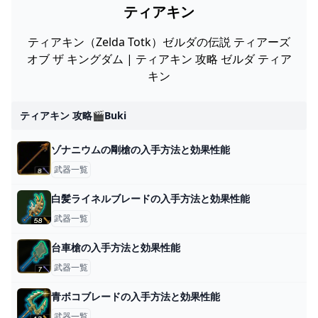
ティアキン
ティアキン（Zelda Totk）ゼルダの伝説 ティアーズ
オブ ザ キングダム | ティアキン 攻略 ゼルダ ティア
キン
ティアキン 攻略🎬buki
ゾナニウムの剛槍の入手方法と効果性能
武器一覧
白髪ライネルブレードの入手方法と効果性能
武器一覧
台車槍の入手方法と効果性能
武器一覧
青ボコブレードの入手方法と効果性能
武器一覧