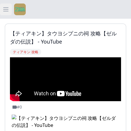
Open main menu
ティアキン
【ティアキン】タウヨシプニの祠 攻略【ゼル
ティアキン 祠
ダの伝説】 - YouTube
ティアキン 攻略
ティアキン 武器
ティアキン 攻略
#0