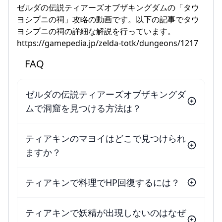
ゼルダの伝説ティアーズオブザキングダムの「タウ
ヨシプニの祠」攻略の動画です。以下の記事でタウ
ヨシプニの祠の詳細な解説を行っています。
https://gamepedia.jp/zelda-totk/dungeons/1217
FAQ
ゼルダの伝説ティアーズオブザキングダ
ムで洞窟を見つける方法は？
ティアキンのマヨイはどこで見つけられ
ますか？
ティアキンで料理でHP回復するには？
ティアキンで妖精が出現しないのはなぜ