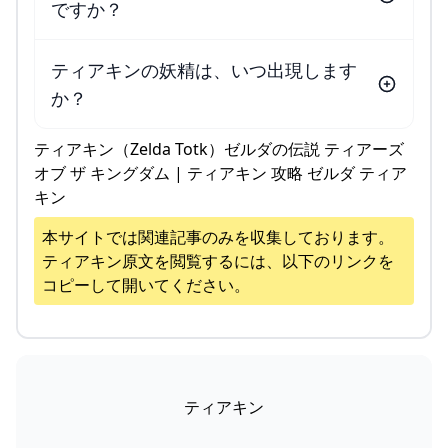
ですか？
ティアキンの妖精は、いつ出現します
か？
ティアキン（Zelda Totk）ゼルダの伝説 ティアーズ
オブ ザ キングダム | ティアキン 攻略 ゼルダ ティア
キン
本サイトでは関連記事のみを収集しております。
ティアキン
原文を閲覧するには、以下のリンクを
コピーして開いてください。
ティアキン