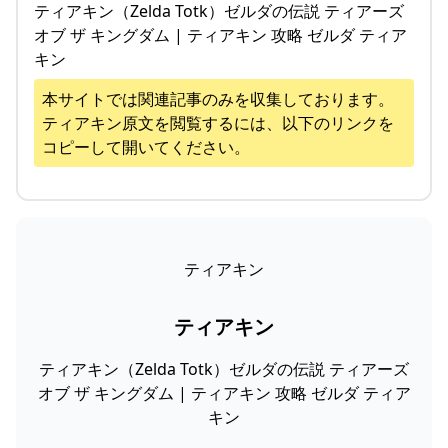
ティアキン（Zelda Totk）ゼルダの伝説 ティアーズ
オブ ザ キングダム | ティアキン 攻略 ゼルダ ティア
キン
本サイトでは関連記事のみを収集しております。
ティアキン
原文を閲覧するには、以下のリンクを
コピーして開いてください。
ティアキン
ティアキン
ティアキン（Zelda Totk）ゼルダの伝説 ティアーズ
オブ ザ キングダム | ティアキン 攻略 ゼルダ ティア
キン