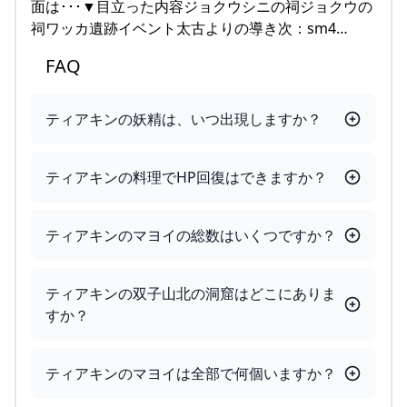
面は･･･▼目立った内容ジョクウシニの祠ジョクウの
祠ワッカ遺跡イベント太古よりの導き次：sm4…
FAQ
ティアキンの妖精は、いつ出現しますか？
ティアキンの料理でHP回復はできますか？
ティアキンのマヨイの総数はいくつですか？
ティアキンの双子山北の洞窟はどこにありま
すか？
ティアキンのマヨイは全部で何個いますか？