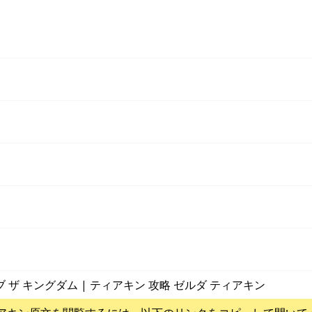
ブ ザ キングダム | ティアキン 攻略 ゼルダ ティアキン