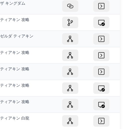
ザ キングダム
ティアキン 攻略
ゼルダ ティアキン
ティアキン 攻略
ティアキン 攻略
ティアキン 攻略
ティアキン 攻略
ティアキン 白龍