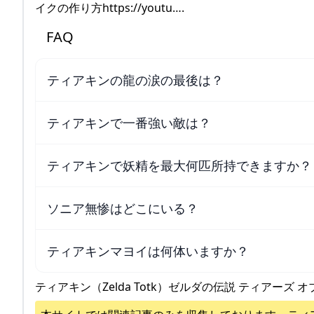
イクの作り方https://youtu….
FAQ
ティアキンの龍の涙の最後は？
ティアキンで一番強い敵は？
ティアキンで妖精を最大何匹所持できますか？
ソニア無惨はどこにいる？
ティアキンマヨイは何体いますか？
ティアキン（Zelda Totk）ゼルダの伝説 ティアーズ オ