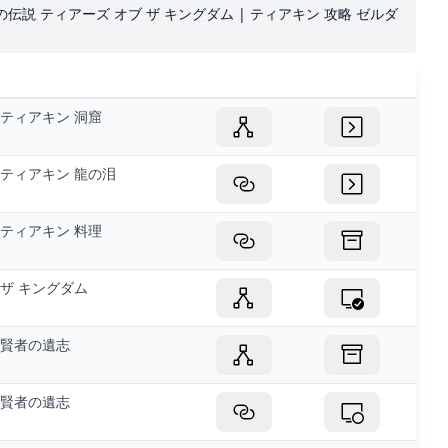
ダの伝説 ティアーズ オブ ザ キングダム | ティアキン 攻略 ゼルダ
ティアキン 洞窟
ティアキン 龍の泪
ティアキン 料理
ザ キングダム
賢者の遺志
賢者の遺志