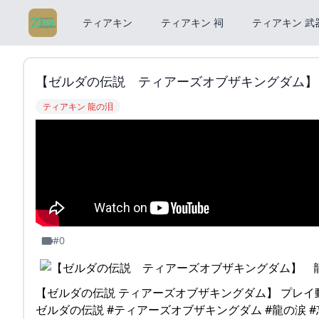
ティアキン
ティアキン 祠
ティアキン 武
【ゼルダの伝説 ティアーズオブザキングダム】 龍
ティアキン 龍の泪
#0
【ゼルダの伝説 ティアーズオブザキングダム】 プレイ
ゼルダの伝説 #ティアーズオブザキングダム #龍の涙 #忘れ去ら