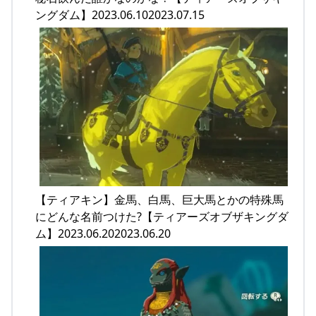
ングダム】2023.06.102023.07.15
【ティアキン】金馬、白馬、巨大馬とかの特殊馬
にどんな名前つけた?【ティアーズオブザキングダ
ム】2023.06.202023.06.20