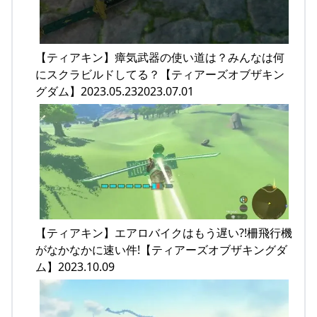
【ティアキン】瘴気武器の使い道は？みんなは何
にスクラビルドしてる？【ティアーズオブザキン
グダム】2023.05.232023.07.01
【ティアキン】エアロバイクはもう遅い?!柵飛行機
がなかなかに速い件!【ティアーズオブザキングダ
ム】2023.10.09