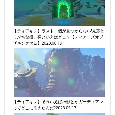
【ティアキン】ラスト１個が見つからない!見落と
しがちな根、祠といえばどこ？【ティアーズオブ
ザキングダム】2023.08.19
【ティアキン】そういえば神獣とかガーディアン
ってどこに消えたんだ?2023.05.17