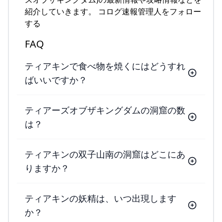
紹介していきます。 コログ速報管理人をフォロー
する
FAQ
ティアキンで食べ物を焼くにはどうすれ
ばいいですか？
ティアーズオブザキングダムの洞窟の数
は？
ティアキンの双子山南の洞窟はどこにあ
りますか？
ティアキンの妖精は、いつ出現します
か？