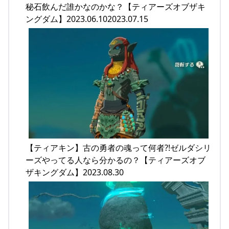
秘石飲んだ誰かなのかな？【ティアーズオブザキ
ングダム】2023.06.102023.07.15
【ティアキン】古の勇者の魂って何者?!ゼルダシリ
ーズやってる人なら分かるの？【ティアーズオブ
ザキングダム】2023.08.30