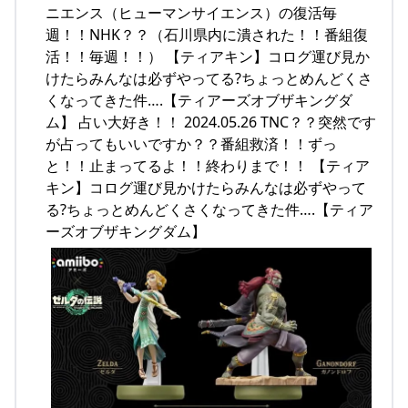
ニエンス（ヒューマンサイエンス）の復活毎
週！！NHK？？（石川県内に潰された！！番組復
活！！毎週！！） 【ティアキン】コログ運び見か
けたらみんなは必ずやってる?ちょっとめんどくさ
くなってきた件….【ティアーズオブザキングダ
ム】 占い大好き！！ 2024.05.26 TNC？？突然です
が占ってもいいですか？？番組救済！！ずっ
と！！止まってるよ！！終わりまで！！ 【ティア
キン】コログ運び見かけたらみんなは必ずやって
る?ちょっとめんどくさくなってきた件….【ティア
ーズオブザキングダム】