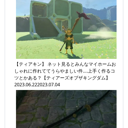
【ティアキン】 ネット見るとみんなマイホームお
しゃれに作れててうらやましい件….上手く作るコ
ツとかある？【ティアーズオブザキングダム】
2023.06.222023.07.04