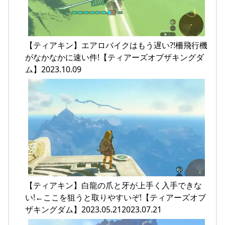
【ティアキン】エアロバイクはもう遅い?!柵飛行機
がなかなかに速い件!【ティアーズオブザキングダ
ム】2023.10.09
【ティアキン】白龍の爪と牙が上手く入手できな
い!←ここを狙うと取りやすいぞ!【ティアーズオブ
ザキングダム】2023.05.212023.07.21