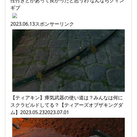
性付きとかあって良かったと思うわ なんならクィン
ギブ
2023.06.13スポンサーリンク
【ティアキン】瘴気武器の使い道は？みんなは何に
スクラビルドしてる？【ティアーズオブザキングダ
ム】2023.05.232023.07.01