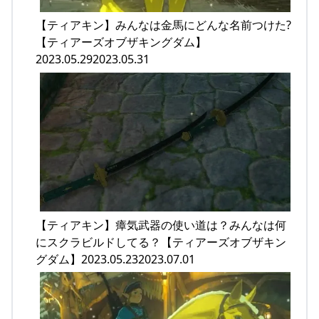
【ティアキン】みんなは金馬にどんな名前つけた?
【ティアーズオブザキングダム】
2023.05.292023.05.31
【ティアキン】瘴気武器の使い道は？みんなは何
にスクラビルドしてる？【ティアーズオブザキン
グダム】2023.05.232023.07.01