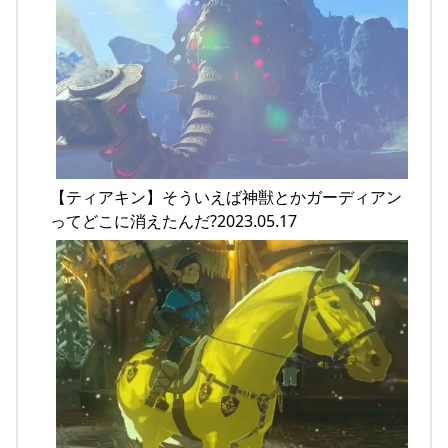
【ティアキン】そういえば神獣とかガーディアン
ってどこに消えたんだ?2023.05.17