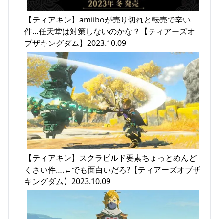
【ティアキン】amiiboが売り切れと転売で辛い
件…任天堂は対策しないのかな？【ティアーズオ
ブザキングダム】2023.10.09
【ティアキン】スクラビルド要素ちょっとめんど
くさい件….←でも面白いだろ?【ティアーズオブザ
キングダム】2023.10.09