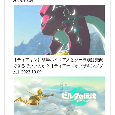
2023.10.09
【ティアキン】結局ハイリア人とゾーラ族は交配
できるでいいのか？【ティアーズオブザキングダ
ム】2023.10.09