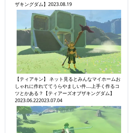
ザキングダム】2023.08.19
【ティアキン】 ネット見るとみんなマイホームお
しゃれに作れててうらやましい件….上手く作るコ
ツとかある？【ティアーズオブザキングダム】
2023.06.222023.07.04