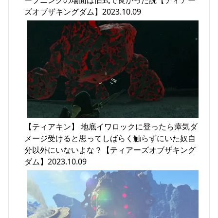
ープニングの場面は旧式で良かった説【ティアー
ズオブザキングダム】2023.10.09
【ティアキン】 地底イワロックに登ったら瘴気ダ
メージ受けると思ってしばらく触らずにいた奴自
分以外にいないよな？【ティアーズオブザキング
ダム】2023.10.09