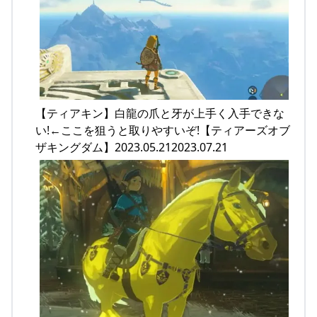
【ティアキン】白龍の爪と牙が上手く入手できな
い!←ここを狙うと取りやすいぞ!【ティアーズオブ
ザキングダム】2023.05.212023.07.21