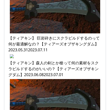
【ティアキン】 巨岩砕きにスクラビルドするのって
何が最適解なの？【ティアーズオブザキングダム】
2023.05.312023.07.11
【ティアキン】森人の剣とか槍って何の素材をスク
ラビルドするのがいいの？【ティアーズオブザキン
グダム】2023.06.082023.07.01