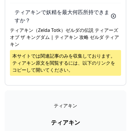
ティアキンで妖精を最大何匹所持できま
すか？
ティアキン（Zelda Totk）ゼルダの伝説 ティアーズ
オブ ザ キングダム | ティアキン 攻略 ゼルダ ティア
キン
本サイトでは関連記事のみを収集しております。
ティアキン
原文を閲覧するには、以下のリンクを
コピーして開いてください。
ティアキン
ティアキン