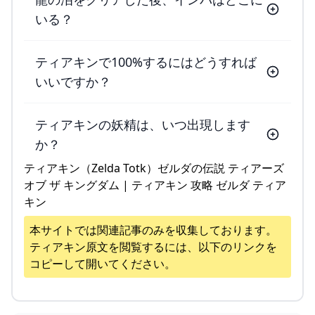
いる？
ティアキンで100%するにはどうすれば
いいですか？
ティアキンの妖精は、いつ出現します
か？
ティアキン（Zelda Totk）ゼルダの伝説 ティアーズ
オブ ザ キングダム | ティアキン 攻略 ゼルダ ティア
キン
本サイトでは関連記事のみを収集しております。
ティアキン
原文を閲覧するには、以下のリンクを
コピーして開いてください。