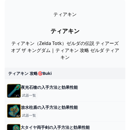
ティアキン
ティアキン
ティアキン（Zelda Totk）ゼルダの伝説 ティアーズ
オブ ザ キングダム | ティアキン 攻略 ゼルダ ティア
キン
ティアキン 攻略🎯buki
夜光石槍の入手方法と効果性能
武器一覧
放水柱盾の入手方法と効果性能
武器一覧
大タイヤ両手剣の入手方法と効果性能