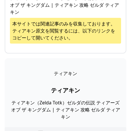
オブ ザ キングダム | ティアキン 攻略 ゼルダ ティア
キン
本サイトでは関連記事のみを収集しております。
ティアキン
原文を閲覧するには、以下のリンクを
コピーして開いてください。
ティアキン
ティアキン
ティアキン（Zelda Totk）ゼルダの伝説 ティアーズ
オブ ザ キングダム | ティアキン 攻略 ゼルダ ティア
キン