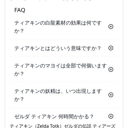
FAQ
ティアキンの白龍素材の効果は何です
か？
ティアキンとはどういう意味ですか？
ティアキンのマヨイは全部で何個います
か？
ティアキンの妖精は、いつ出現します
か？
ゼルダ ティアキン 何時間かかる？
ティアキン（Zelda Totk）ゼルダの伝説 ティアーズ