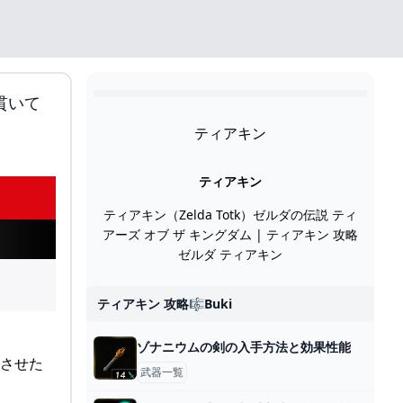
貫いて
ティアキン
ティアキン
ティアキン（Zelda Totk）ゼルダの伝説 ティ
アーズ オブ ザ キングダム | ティアキン 攻略
ゼルダ ティアキン
ティアキン 攻略🎼buki
ゾナニウムの剣の入手方法と効果性能
武器一覧