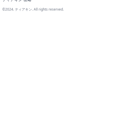
©2024.
ティアキン
. All rights reserved.