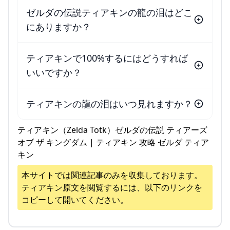
ゼルダの伝説ティアキンの龍の泪はどこ
にありますか？
ティアキンで100%するにはどうすれば
いいですか？
ティアキンの龍の泪はいつ見れますか？
ティアキン（Zelda Totk）ゼルダの伝説 ティアーズ
オブ ザ キングダム | ティアキン 攻略 ゼルダ ティア
キン
本サイトでは関連記事のみを収集しております。
ティアキン
原文を閲覧するには、以下のリンクを
コピーして開いてください。