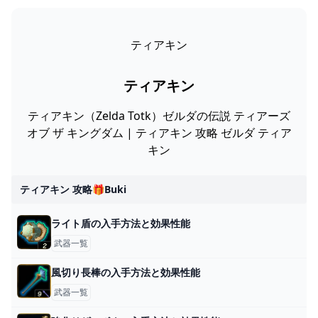
ティアキン
ティアキン
ティアキン（Zelda Totk）ゼルダの伝説 ティアーズ
オブ ザ キングダム | ティアキン 攻略 ゼルダ ティア
キン
ティアキン 攻略🎁buki
ライト盾の入手方法と効果性能
武器一覧
風切り長棒の入手方法と効果性能
武器一覧