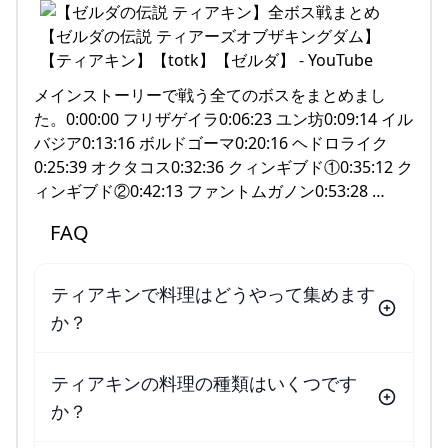
メインストーリーで戦う全てのボスをまとめまし
た。0:00:00 フリザゲイラ0:06:23 ユン坊0:09:14 イル
バジア0:13:16 ボルドゴーマ0:20:16 ヘドロライク
0:25:39 オクタコス0:32:36 クィンギブド①0:35:12 ク
ィンギブド②0:42:13 ファントムガノン0:53:28 …
FAQ
ティアキンで料理はどうやって集めます
か？
ティアキンの料理の種類はいくつです
か？