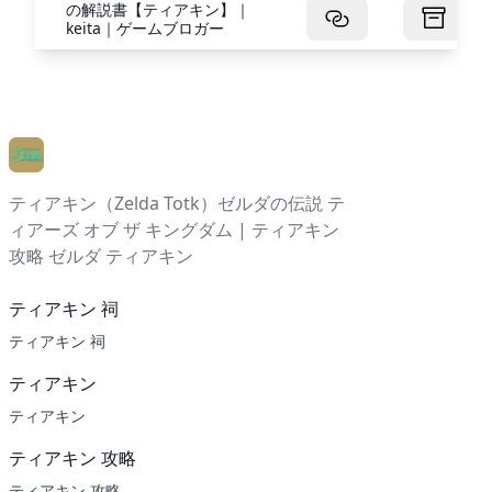
の解説書【ティアキン】｜
keita｜ゲームブロガー
ティアキン（Zelda Totk）ゼルダの伝説 テ
ィアーズ オブ ザ キングダム | ティアキン
攻略 ゼルダ ティアキン
ティアキン 祠
ティアキン 祠
ティアキン
ティアキン
ティアキン 攻略
ティアキン 攻略