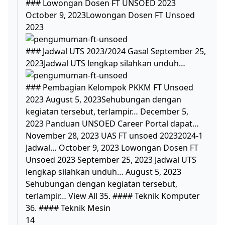
### Lowongan Dosen FT UNSOED 2023
October 9, 2023Lowongan Dosen FT Unsoed
2023
### Jadwal UTS 2023/2024 Gasal September 25,
2023Jadwal UTS lengkap silahkan unduh…
### Pembagian Kelompok PKKM FT Unsoed
2023 August 5, 2023Sehubungan dengan
kegiatan tersebut, terlampir… December 5,
2023 Panduan UNSOED Career Portal dapat…
November 28, 2023 UAS FT unsoed 20232024-1
Jadwal… October 9, 2023 Lowongan Dosen FT
Unsoed 2023 September 25, 2023 Jadwal UTS
lengkap silahkan unduh… August 5, 2023
Sehubungan dengan kegiatan tersebut,
terlampir… View All 35. #### Teknik Komputer
36. #### Teknik Mesin
14