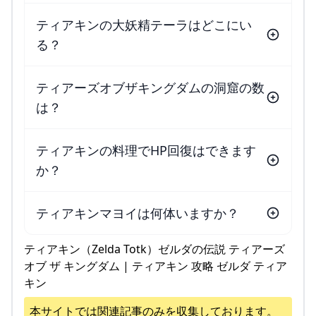
ティアキンの大妖精テーラはどこにい
る？
ティアーズオブザキングダムの洞窟の数
は？
ティアキンの料理でHP回復はできます
か？
ティアキンマヨイは何体いますか？
ティアキン（Zelda Totk）ゼルダの伝説 ティアーズ
オブ ザ キングダム | ティアキン 攻略 ゼルダ ティア
キン
本サイトでは関連記事のみを収集しております。