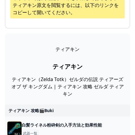
ティアキン
原文を閲覧するには、以下のリンクを
コピーして開いてください。
ティアキン
ティアキン
ティアキン（Zelda Totk）ゼルダの伝説 ティアーズ
オブ ザ キングダム | ティアキン 攻略 ゼルダ ティア
キン
ティアキン 攻略🎬buki
白髪ライネル粉砕剣の入手方法と効果性能
武器一覧