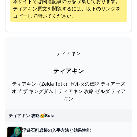
本サイトでは関連記事のみを収集しております。
ティアキン
原文を閲覧するには、以下のリンクを
コピーして開いてください。
ティアキン
ティアキン
ティアキン（Zelda Totk）ゼルダの伝説 ティアーズ
オブ ザ キングダム | ティアキン 攻略 ゼルダ ティア
キン
ティアキン 攻略🥳buki
浮遊石削岩棒の入手方法と効果性能