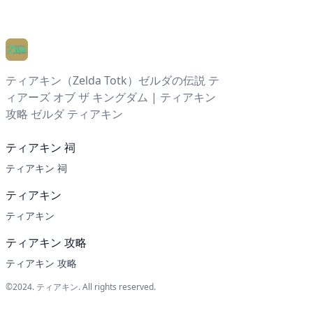
ティアキン（Zelda Totk）ゼルダの伝説 テ
ィアーズ オブ ザ キングダム | ティアキン
攻略 ゼルダ ティアキン
ティアキン 祠
ティアキン 祠
ティアキン
ティアキン
ティアキン 攻略
ティアキン 攻略
©2024.
ティアキン
. All rights reserved.