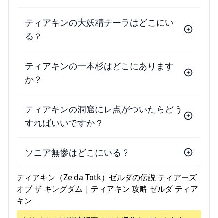
ティアキンの大妖精テーラはどこにい
る？
ティアキンの一本杉はどこにあります
か？
ティアキンの洞窟にレ点がついたらどう
すればいいですか？
ソニア無惨はどこにいる？
ティアキン（Zelda Totk）ゼルダの伝説 ティアーズ
オブ ザ キングダム | ティアキン 攻略 ゼルダ ティア
キン