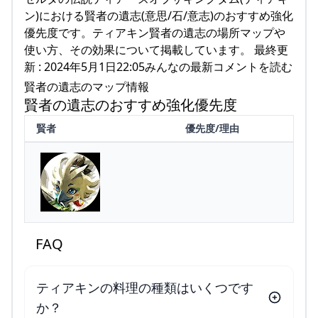
ン)における賢者の遺志(意思/石/意志)のおすすめ強化
優先度です。ティアキン賢者の遺志の場所マップや
使い方、その効果について掲載しています。 最終更
新 : 2024年5月1日22:05みんなの最新コメントを読む
賢者の遺志のマップ情報
賢者の遺志のおすすめ強化優先度
賢者
優先度/理由
FAQ
ティアキンの料理の種類はいくつです
か？