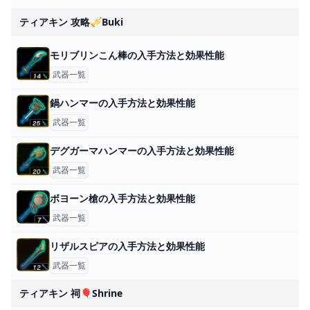
ティアキン 攻略🎺buki
モリブリンこん棒の入手方法と効果性能
武器一覧
鍋ハンマーの入手方法と効果性能
武器一覧
デグガーマハンマーの入手方法と効果性能
武器一覧
ボヨーン槍の入手方法と効果性能
武器一覧
リザルスピアの入手方法と効果性能
武器一覧
ティアキン 祠🎈shrine