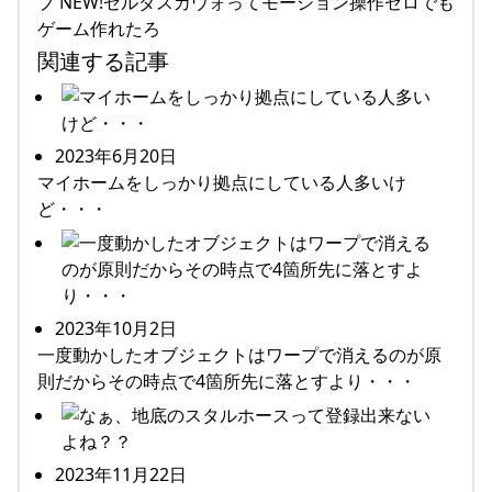
プ NEW!ゼルダスカウォってモーション操作ゼロでも
ゲーム作れたろ
関連する記事
2023年6月20日
マイホームをしっかり拠点にしている人多いけ
ど・・・
2023年10月2日
一度動かしたオブジェクトはワープで消えるのが原
則だからその時点で4箇所先に落とすより・・・
2023年11月22日