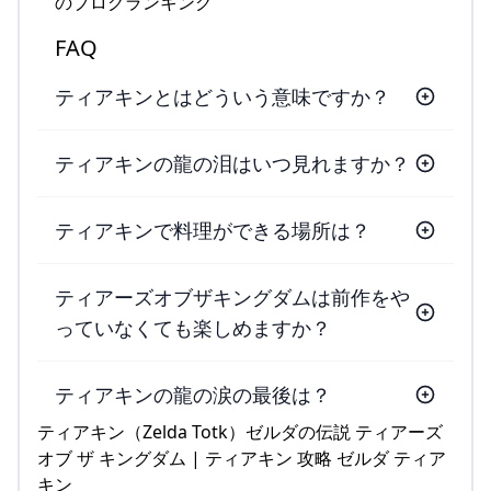
のブログランキング
FAQ
ティアキンとはどういう意味ですか？
ティアキンの龍の泪はいつ見れますか？
ティアキンで料理ができる場所は？
ティアーズオブザキングダムは前作をや
っていなくても楽しめますか？
ティアキンの龍の涙の最後は？
ティアキン（Zelda Totk）ゼルダの伝説 ティアーズ
オブ ザ キングダム | ティアキン 攻略 ゼルダ ティア
キン