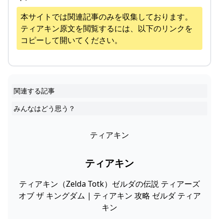
本サイトでは関連記事のみを収集しております。
ティアキン
原文を閲覧するには、以下のリンクを
コピーして開いてください。
関連する記事
みんなはどう思う？
ティアキン
ティアキン
ティアキン（Zelda Totk）ゼルダの伝説 ティアーズ
オブ ザ キングダム | ティアキン 攻略 ゼルダ ティア
キン