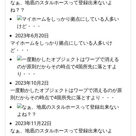
なぁ、地底のスタルホースって登録出来ないよ
ね？？
2023年6月20日
マイホームをしっかり拠点にしている人多いけ
ど・・・
2023年10月2日
一度動かしたオブジェクトはワープで消えるのが原
則だからその時点で4箇所先に落とすより・・・
2023年11月22日
なぁ、地底のスタルホースって登録出来ないよ