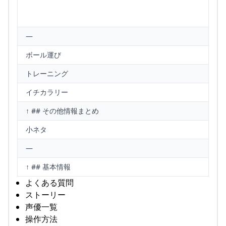
—
ボール運び
トレーニング
イチカラリー
↑ ## その他情報まとめ
小ネタ
—
↑ ## 基本情報
よくある質問
ストーリー
声優一覧
操作方法