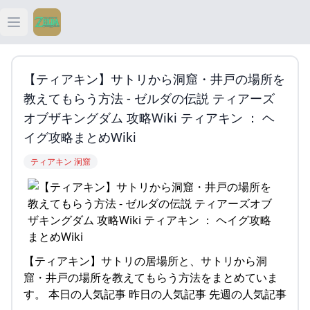
Open main menu
ティアキン
【ティアキン】サトリから洞窟・井戸の場所を
ティアキン 祠
教えてもらう方法 - ゼルダの伝説 ティアーズ
オブザキングダム 攻略Wiki ティアキン ： ヘ
ティアキン 武器
イグ攻略まとめWiki
ティアキン 洞窟
ティアキン 攻略
【ティアキン】サトリの居場所と、サトリから洞
窟・井戸の場所を教えてもらう方法をまとめていま
す。 本日の人気記事 昨日の人気記事 先週の人気記事