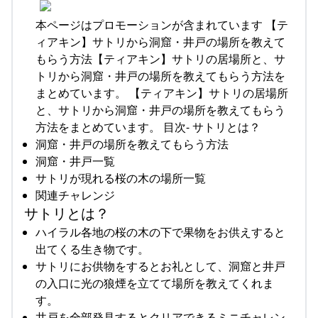
本ページはプロモーションが含まれています 【テ
ィアキン】サトリから洞窟・井戸の場所を教えて
もらう方法【ティアキン】サトリの居場所と、サ
トリから洞窟・井戸の場所を教えてもらう方法を
まとめています。 【ティアキン】サトリの居場所
と、サトリから洞窟・井戸の場所を教えてもらう
方法をまとめています。 目次- サトリとは？
洞窟・井戸の場所を教えてもらう方法
洞窟・井戸一覧
サトリが現れる桜の木の場所一覧
関連チャレンジ
サトリとは？
ハイラル各地の桜の木の下で果物をお供えすると
出てくる生き物です。
サトリにお供物をするとお礼として、洞窟と井戸
の入口に光の狼煙を立てて場所を教えてくれま
す。
井戸を全部発見するとクリアできるミニチャレン