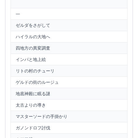
—
ゼルダをさがして
ハイラルの大地へ
四地方の異変調査
インパと地上絵
リトの村のチューリ
ゲルドの街のルージュ
地底神殿に眠る謎
太古よりの導き
マスターソードの手掛かり
ガノンドロフ討伐