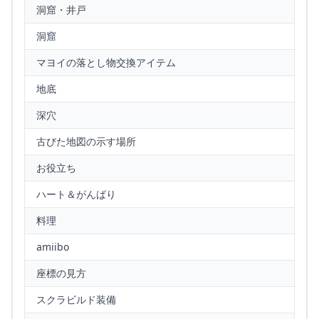
洞窟・井戸
洞窟
マヨイの落とし物交換アイテム
地底
深穴
古びた地図の示す場所
お役立ち
ハート＆がんばり
料理
amiibo
座標の見方
スクラビルド装備