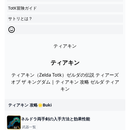
TotK冒険ガイド
サトリとは？
ティアキン
ティアキン
ティアキン（Zelda Totk）ゼルダの伝説 ティアーズ
オブ ザ キングダム | ティアキン 攻略 ゼルダ ティア
キン
ティアキン 攻略🌟buki
ネルドラ両手剣の入手方法と効果性能
武器一覧