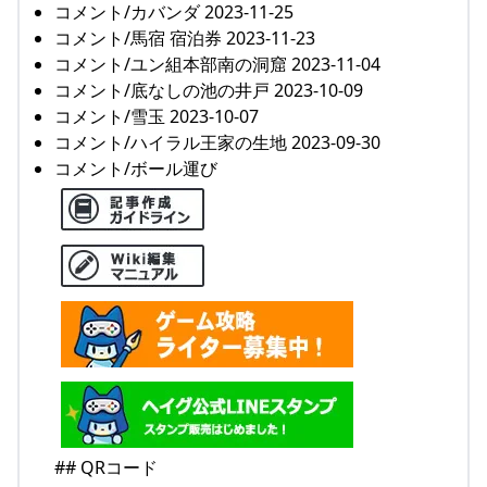
コメント/カバンダ 2023-11-25
コメント/馬宿 宿泊券 2023-11-23
コメント/ユン組本部南の洞窟 2023-11-04
コメント/底なしの池の井戸 2023-10-09
コメント/雪玉 2023-10-07
コメント/ハイラル王家の生地 2023-09-30
コメント/ボール運び
## QRコード