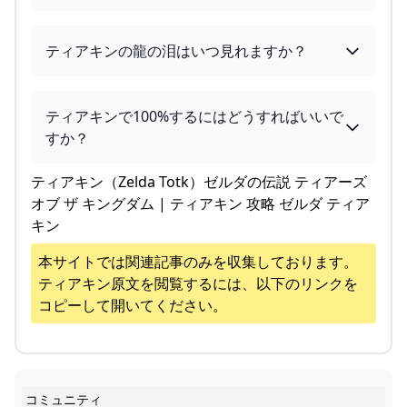
ティアキンの龍の泪はいつ見れますか？
ティアキンで100%するにはどうすればいいで
すか？
ティアキン（Zelda Totk）ゼルダの伝説 ティアーズ
オブ ザ キングダム | ティアキン 攻略 ゼルダ ティア
キン
本サイトでは関連記事のみを収集しております。
ティアキン
原文を閲覧するには、以下のリンクを
コピーして開いてください。
コミュニティ