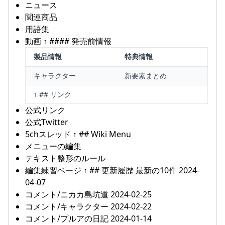
ニュース
関連商品
用語集
動画 ↑ #### 発売前情報
製品情報
特典情報
キャラクター
新要素まとめ
↑ ## リンク
公式リンク
公式Twitter
5chスレッド ↑ ## Wiki Menu
メニューの編集
テキスト整形のルール
編集練習ページ ↑ ## 更新履歴 最新の10件 2024-
04-07
コメント/ニカカ島坑道 2024-02-25
コメント/キャラクター 2024-02-22
コメント/プルアの日記 2024-01-14