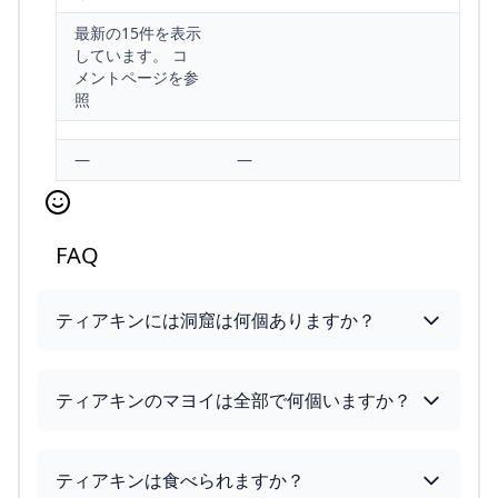
最新の15件を表示
しています。 コ
メントページを参
照
—
—
FAQ
ティアキンには洞窟は何個ありますか？
ティアキンのマヨイは全部で何個いますか？
ティアキンは食べられますか？