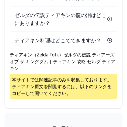
ゼルダの伝説ティアキンの龍の泪はどこ
にありますか？
ティアキン料理はどこでできますか？
ティアキン（Zelda Totk）ゼルダの伝説 ティアーズ
オブ ザ キングダム | ティアキン 攻略 ゼルダ ティア
キン
本サイトでは関連記事のみを収集しております。
ティアキン
原文を閲覧するには、以下のリンクを
コピーして開いてください。