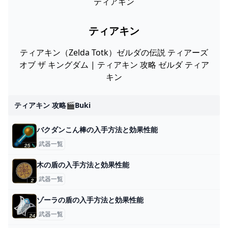
ティアキン
ティアキン
ティアキン（Zelda Totk）ゼルダの伝説 ティアーズ
オブ ザ キングダム | ティアキン 攻略 ゼルダ ティア
キン
ティアキン 攻略🎬buki
バクダンこん棒の入手方法と効果性能
武器一覧
木の盾の入手方法と効果性能
武器一覧
ゾーラの盾の入手方法と効果性能
武器一覧