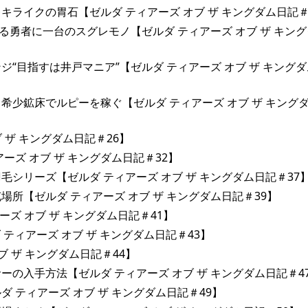
ライクの胃石【ゼルダ ティアーズ オブ ザ キングダム日記＃
る勇者に一台のスグレモノ【ゼルダ ティアーズ オブ ザ キン
“目指すは井戸マニア”【ゼルダ ティアーズ オブ ザ キング
少鉱床でルピーを稼ぐ【ゼルダ ティアーズ オブ ザ キング
 ザ キングダム日記＃26】
ズ オブ ザ キングダム日記＃32】
シリーズ【ゼルダ ティアーズ オブ ザ キングダム日記＃37
所【ゼルダ ティアーズ オブ ザ キングダム日記＃39】
ズ オブ ザ キングダム日記＃41】
ティアーズ オブ ザ キングダム日記＃43】
 ザ キングダム日記＃44】
の入手方法【ゼルダ ティアーズ オブ ザ キングダム日記＃4
ティアーズ オブ ザ キングダム日記＃49】