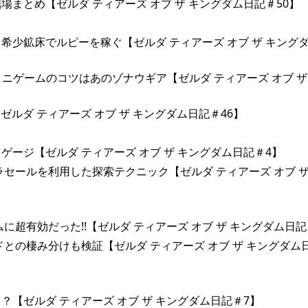
まとめ【ゼルダ ティアーズ オブ ザ キングダム日記＃50】
少鉱床でルピーを稼ぐ【ゼルダ ティアーズ オブ ザ キング
ミニゲームのコツはあのゾナウギア【ゼルダ ティアーズ オブ ザ
ルダ ティアーズ オブ ザ キングダム日記＃46】
ージ【ゼルダ ティアーズ オブ ザ キングダム日記＃4】
セールを利用した探索テクニック【ゼルダ ティアーズ オブ ザ
超有効だった!!【ゼルダ ティアーズ オブ ザ キングダム日記
との棲み分けも検証【ゼルダ ティアーズ オブ ザ キングダム
？【ゼルダ ティアーズ オブ ザ キングダム日記＃7】