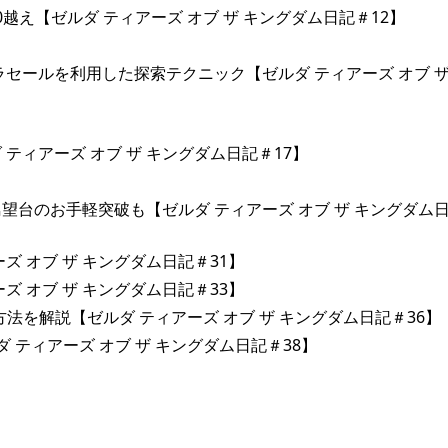
越え【ゼルダ ティアーズ オブ ザ キングダム日記＃12】
セールを利用した探索テクニック【ゼルダ ティアーズ オブ ザ
ィアーズ オブ ザ キングダム日記＃17】
台のお手軽突破も【ゼルダ ティアーズ オブ ザ キングダム
 オブ ザ キングダム日記＃31】
 オブ ザ キングダム日記＃33】
法を解説【ゼルダ ティアーズ オブ ザ キングダム日記＃36】
ティアーズ オブ ザ キングダム日記＃38】