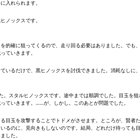
手に入れられます。
黒ヒノックスです。
クを的確に狙ってくるので、走り回る必要はありました。でも
減っていきます。
けているだけで、黒ヒノックスを討伐できました。消耗なしに
た。スタルヒノックスです。途中までは順調でした。目玉を狙
っていきます。……が、しかし。このあとが問題でした。
くる目玉を攻撃することでトドメがさせます。ところが、賢者
ているのに、見向きもしないのです。結局、どれだけ待っても
りました。