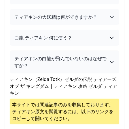
ティアキンの大妖精は何ができますか？
白龍 ティアキン 何に使う？
ティアキンの白龍が飛んでいないのはなぜで
すか？
ティアキン（Zelda Totk）ゼルダの伝説 ティアーズ
オブ ザ キングダム | ティアキン 攻略 ゼルダ ティア
キン
本サイトでは関連記事のみを収集しております。
ティアキン
原文を閲覧するには、以下のリンクを
コピーして開いてください。