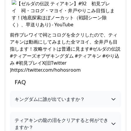
前作ブレワイで祠とコログを全クリしたので、ティ
アキンは動画にしてみました全マヨイ、全井戸も目
指します！攻略サイトは普通に見ます#ゼルダの伝説
#ティアーズオブザキングダム #ティアキン #やり込
み #初見プレイX(旧Twitter
)https://twitter.com/hohosroom
FAQ
キングダムに誰が出ていますか？
ティアキンの龍の泪をクリアすると何ができ
ますか？