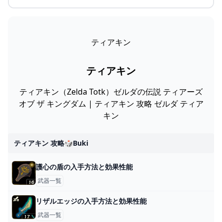
ティアキン
ティアキン
ティアキン（Zelda Totk）ゼルダの伝説 ティアーズ
オブ ザ キングダム | ティアキン 攻略 ゼルダ ティア
キン
ティアキン 攻略🎲buki
護心の盾の入手方法と効果性能
武器一覧
リザルエッジの入手方法と効果性能
武器一覧