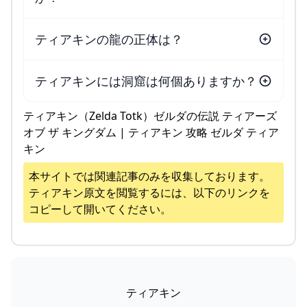
ティアキンの龍の正体は？
ティアキンには洞窟は何個ありますか？
ティアキン（Zelda Totk）ゼルダの伝説 ティアーズ
オブ ザ キングダム | ティアキン 攻略 ゼルダ ティア
キン
本サイトでは関連記事のみを収集しております。
ティアキン
原文を閲覧するには、以下のリンクを
コピーして開いてください。
ティアキン