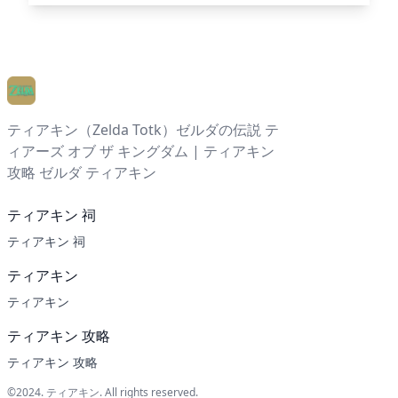
ティアキン（Zelda Totk）ゼルダの伝説 テ
ィアーズ オブ ザ キングダム | ティアキン
攻略 ゼルダ ティアキン
ティアキン 祠
ティアキン 祠
ティアキン
ティアキン
ティアキン 攻略
ティアキン 攻略
©2024.
ティアキン
. All rights reserved.