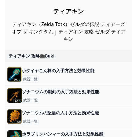
ティアキン
ティアキン（Zelda Totk）ゼルダの伝説 ティアーズ
オブ ザ キングダム | ティアキン 攻略 ゼルダ ティア
キン
ティアキン 攻略🎬buki
小タイヤこん棒の入手方法と効果性能
武器一覧
ゾナニウムの剛剣の入手方法と効果性能
武器一覧
ゾナニウムの堅盾の入手方法と効果性能
武器一覧
ホラブリンハンマーの入手方法と効果性能