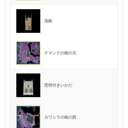
漁船
テマンテの根の北
照明付きいかだ
カワシラの根の西