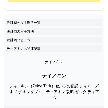
設計図の入手場所一覧
設計図の入手方法
設計図の使い方
ティアキンの関連記事
ティアキン
ティアキン
ティアキン（Zelda Totk）ゼルダの伝説 ティアーズ
オブ ザ キングダム | ティアキン 攻略 ゼルダ ティア
キン