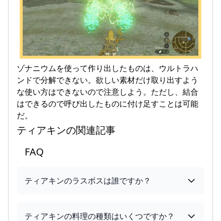
ゾナニウムを使って作り出したものは、ウルトラハ
ンドで分解できない。欲しい素材だけ取り出すよう
な使い方はできないので注意しよう。ただし、結合
はできるので呼び出したものに付け足すことは可能
だ。
ティアキンの関連記事
FAQ
ティアキンのラスボスは誰ですか？
ティアキンの料理の種類はいくつですか？