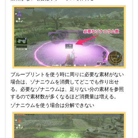
ブループリントを使う時に周りに必要な素材がない
場合は、ゾナニウムを消費してどこでも作り出せ
る。必要なゾナニウムは、足りない分の素材を参照
するので素材数が多くなるほど消費量は増える。
ゾナニウムを使う場合は分解できない