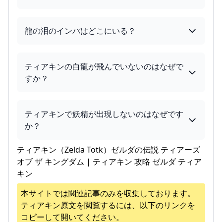
龍の泪のインパはどこにいる？
ティアキンの白龍が飛んでいないのはなぜで
すか？
ティアキンで妖精が出現しないのはなぜです
か？
ティアキン（Zelda Totk）ゼルダの伝説 ティアーズ
オブ ザ キングダム | ティアキン 攻略 ゼルダ ティア
キン
本サイトでは関連記事のみを収集しております。
ティアキン
原文を閲覧するには、以下のリンクを
コピーして開いてください。