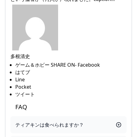
多根清史
ゲーム＆ホビー SHARE ON- Facebook
はてブ
Line
Pocket
ツイート
FAQ
ティアキンは食べられますか？