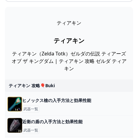
ティアキン
ティアキン
ティアキン（Zelda Totk）ゼルダの伝説 ティアーズ
オブ ザ キングダム | ティアキン 攻略 ゼルダ ティア
キン
ティアキン 攻略🎈buki
ヒノックス槍の入手方法と効果性能
武器一覧
近衛の盾の入手方法と効果性能
武器一覧