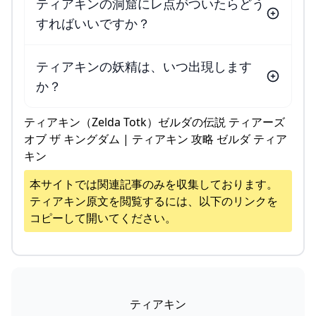
ティアキンの洞窟にレ点がついたらどう
すればいいですか？
ティアキンの妖精は、いつ出現します
か？
ティアキン（Zelda Totk）ゼルダの伝説 ティアーズ
オブ ザ キングダム | ティアキン 攻略 ゼルダ ティア
キン
本サイトでは関連記事のみを収集しております。
ティアキン
原文を閲覧するには、以下のリンクを
コピーして開いてください。
ティアキン