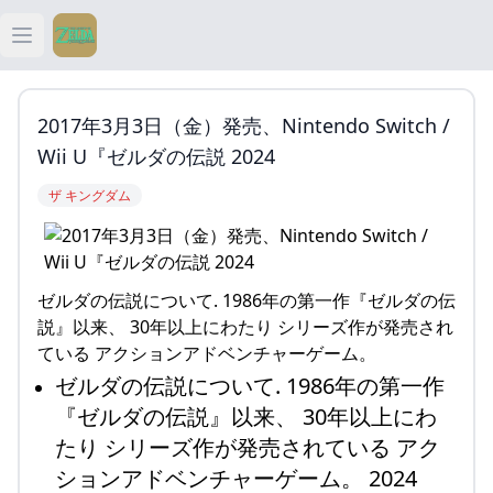
Open main menu
ティアキン
2017年3月3日（金）発売、Nintendo Switch /
ティアキン 祠
Wii U『ゼルダの伝説 2024
ザ キングダム
ティアキン 武器
ティアキン 攻略
ゼルダの伝説について. 1986年の第一作『ゼルダの伝
説』以来、 30年以上にわたり シリーズ作が発売され
ている アクションアドベンチャーゲーム。
ゼルダの伝説について. 1986年の第一作
『ゼルダの伝説』以来、 30年以上にわ
たり シリーズ作が発売されている アク
ションアドベンチャーゲーム。 2024