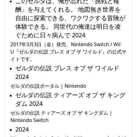
このゼルダは、俺が忘れた「挑戦と報
酬」を与えてくれる。 地図無き世界を
自由に探索できる、ワクワクする冒険が
体験できる。 同世代の俺達は明日を凌
ぐために日々病んで 2024
2017年3月3日（金）発売、Nintendo Switch / Wii
U『ゼルダの伝説 ブレス オブ ザ ワイルド』の公式サ
イトです。
ゼルダの伝説 ブレス オブ ザ ワイルド
2024
ゼルダの伝説ポータル | Nintendo
ゼルダの伝説 ティアーズ オブ ザ キング
ダム 2024
ゼルダの伝説 ティアーズ オブ ザ キングダム |
Nintendo Switch
2024