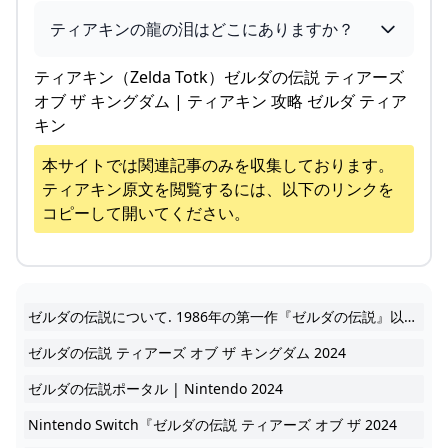
ティアキンの龍の泪はどこにありますか？
ティアキン（Zelda Totk）ゼルダの伝説 ティアーズ
オブ ザ キングダム | ティアキン 攻略 ゼルダ ティア
キン
本サイトでは関連記事のみを収集しております。
ティアキン
原文を閲覧するには、以下のリンクを
コピーして開いてください。
ゼルダの伝説について. 1986年の第一作『ゼルダの伝説』以来、 30年以上にわたり シリーズ作が発売されている アクションアドベンチャーゲーム。 2024
ゼルダの伝説 ティアーズ オブ ザ キングダム 2024
ゼルダの伝説ポータル | Nintendo 2024
Nintendo Switch『ゼルダの伝説 ティアーズ オブ ザ 2024