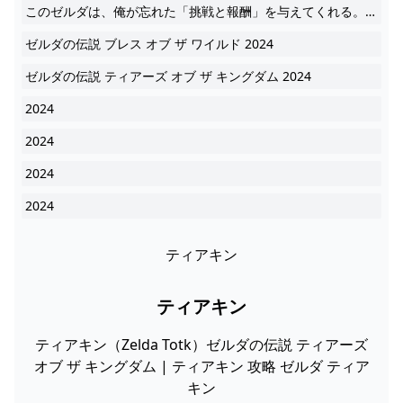
このゼルダは、俺が忘れた「挑戦と報酬」を与えてくれる。 地図無き世界を自由に探索できる、ワクワクする冒険が体験できる。 同世代の俺達は明日を凌ぐために日々病んで 2024
ゼルダの伝説 ブレス オブ ザ ワイルド 2024
ゼルダの伝説 ティアーズ オブ ザ キングダム 2024
2024
2024
2024
2024
ティアキン
ティアキン
ティアキン（Zelda Totk）ゼルダの伝説 ティアーズ
オブ ザ キングダム | ティアキン 攻略 ゼルダ ティア
キン