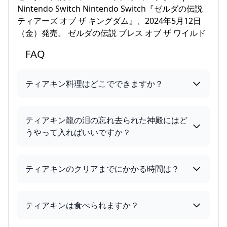
Nintendo Switch Nintendo Switch『ゼルダの伝説
ティアーズ オブ ザ キングダム』、2024年5月12日
（金）発売。 ゼルダの伝説 ブレス オブ ザ ワイルド
FAQ
ティアキン料理はどこでできますか？
ティアキン龍の泪の忘れ去られた神殿にはど
うやって入ればいいですか？
ティアキンのクリアまでにかかる時間は？
ティアキンは食べられますか？