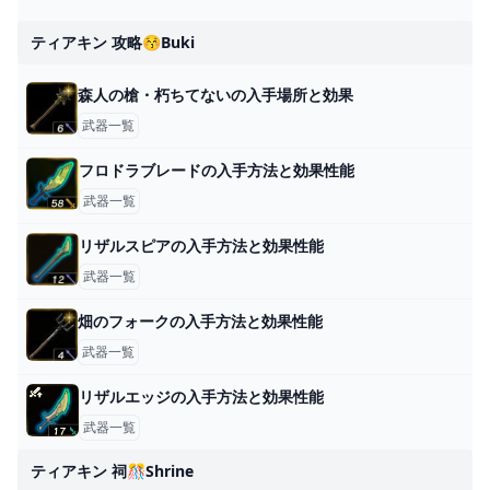
ティアキン 攻略😚buki
森人の槍・朽ちてないの入手場所と効果
武器一覧
フロドラブレードの入手方法と効果性能
武器一覧
リザルスピアの入手方法と効果性能
武器一覧
畑のフォークの入手方法と効果性能
武器一覧
リザルエッジの入手方法と効果性能
武器一覧
ティアキン 祠🎊shrine