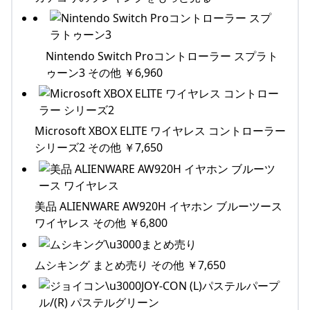
Nintendo Switch Proコントローラー スプラト
ゥーン3 その他 ￥6,960
Microsoft XBOX ELITE ワイヤレス コントローラー
シリーズ2 その他 ￥7,650
美品 ALIENWARE AW920H イヤホン ブルーツース
ワイヤレス その他 ￥6,800
ムシキング まとめ売り その他 ￥7,650