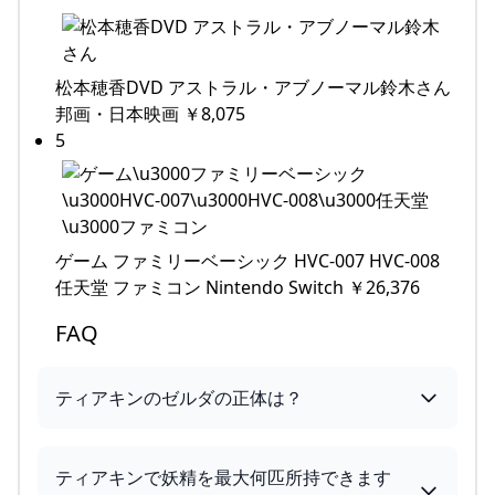
松本穂香DVD アストラル・アブノーマル鈴木さん
邦画・日本映画 ￥8,075
5
ゲーム ファミリーベーシック HVC-007 HVC-008
任天堂 ファミコン Nintendo Switch ￥26,376
FAQ
ティアキンのゼルダの正体は？
ティアキンで妖精を最大何匹所持できます