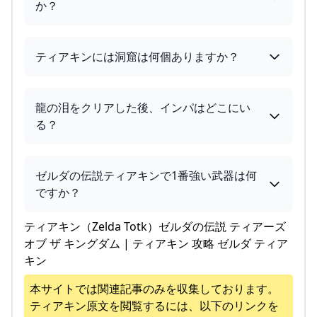
か？
ティアキンには洞窟は何個ありますか？
龍の泪をクリアした後、インパはどこにい
る？
ゼルダの伝説ティアキンで1番強い武器は何
ですか？
ティアキン（Zelda Totk）ゼルダの伝説 ティアーズ
オブ ザ キングダム | ティアキン 攻略 ゼルダ ティア
キン
本サイトでは関連記事のみを収集しております。
ティアキン
原文を閲覧するには、以下のリンクを