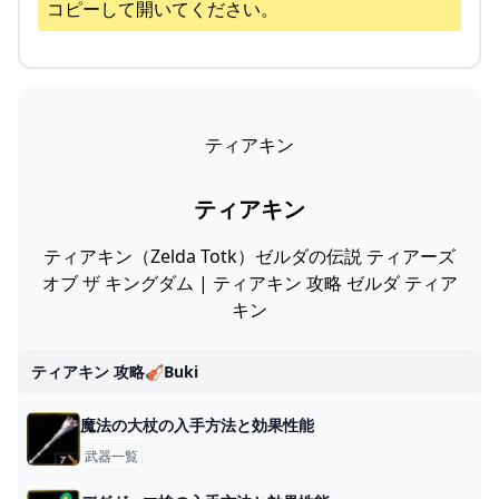
コピーして開いてください。
ティアキン
ティアキン
ティアキン（Zelda Totk）ゼルダの伝説 ティアーズ
オブ ザ キングダム | ティアキン 攻略 ゼルダ ティア
キン
ティアキン 攻略🎻buki
魔法の大杖の入手方法と効果性能
武器一覧