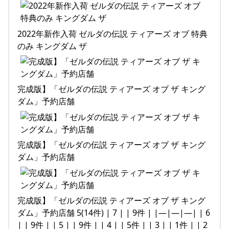
2022年新作入荷 ゼルダの伝説 ティアーズ オブ 特典
のみ キングダム ザ
完成版】「ゼルダの伝説 ティアーズ オブ ザ キング
ダム」予約店舗
完成版】「ゼルダの伝説 ティアーズ オブ ザ キング
ダム」予約店舗
完成版】「ゼルダの伝説 ティアーズ オブ ザ キング
ダム」予約店舗 5(14件) | 7 | | 9件 | |—|—|—| | 6
| | 9件 | | 5 | | 9件 | | 4 | | 5件 | | 3 | | 1件 | | 2