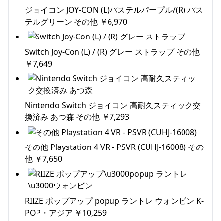
ジョイコン JOY-CON (L)パステルパープル/(R) パス
テルグリーン その他 ￥6,970
Switch Joy-Con (L) / (R) グレー ストラップ その他
￥7,649
Nintendo Switch ジョイコン 高耐久スティック交
換済み あつ森 その他 ￥7,293
その他 Playstation 4 VR - PSVR (CUHJ-16008) その
他 ￥7,650
RIIZE ポップアップ popup ラントレ ウォンビン K-
POP・アジア ￥10,259