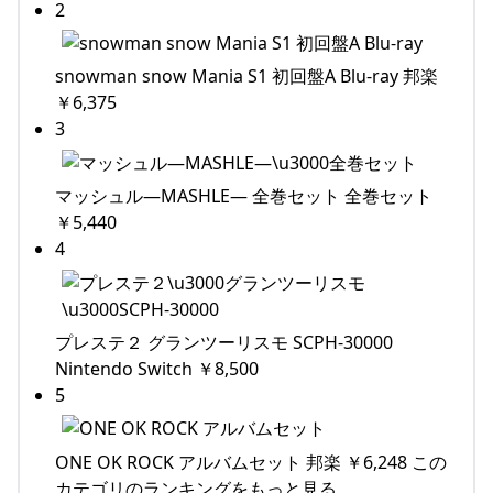
2
snowman snow Mania S1 初回盤A Blu-ray 邦楽
￥6,375
3
マッシュル―MASHLE― 全巻セット 全巻セット
￥5,440
4
プレステ２ グランツーリスモ SCPH-30000
Nintendo Switch ￥8,500
5
ONE OK ROCK アルバムセット 邦楽 ￥6,248 この
カテゴリのランキングをもっと見る