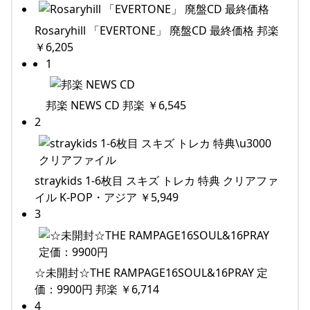
Rosaryhill 「EVERTONE」 廃盤CD 最終価格 邦楽
￥6,205
1
邦楽 NEWS CD 邦楽 ￥6,545
2
straykids 1-6枚目 スキズ トレカ 特典 クリアファ
イル K-POP・アジア ￥5,949
3
☆未開封☆THE RAMPAGE16SOUL&16PRAY 定
価：9900円 邦楽 ￥6,714
4