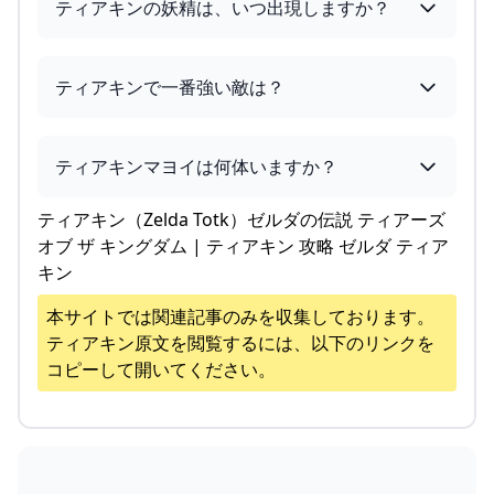
ティアキンの妖精は、いつ出現しますか？
ティアキンで一番強い敵は？
ティアキンマヨイは何体いますか？
ティアキン（Zelda Totk）ゼルダの伝説 ティアーズ
オブ ザ キングダム | ティアキン 攻略 ゼルダ ティア
キン
本サイトでは関連記事のみを収集しております。
ティアキン
原文を閲覧するには、以下のリンクを
コピーして開いてください。