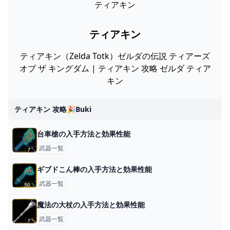
ティアキン
ティアキン
ティアキン（Zelda Totk）ゼルダの伝説 ティアーズ
オブ ザ キングダム | ティアキン 攻略 ゼルダ ティア
キン
ティアキン 攻略🎉buki
台車槍の入手方法と効果性能
武器一覧
ギブドこん棒の入手方法と効果性能
武器一覧
魔法の大杖の入手方法と効果性能
武器一覧