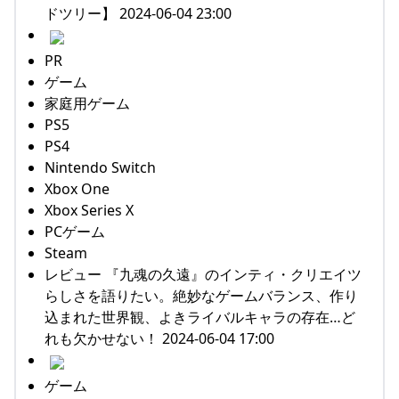
ドツリー】 2024-06-04 23:00
PR
ゲーム
家庭用ゲーム
PS5
PS4
Nintendo Switch
Xbox One
Xbox Series X
PCゲーム
Steam
レビュー 『九魂の久遠』のインティ・クリエイツ
らしさを語りたい。絶妙なゲームバランス、作り
込まれた世界観、よきライバルキャラの存在…ど
れも欠かせない！ 2024-06-04 17:00
ゲーム