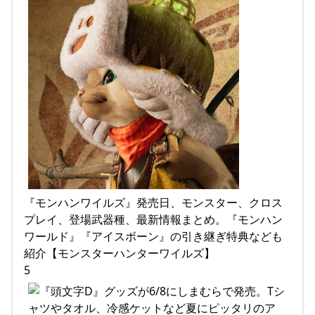
『モンハンワイルズ』発売日、モンスター、クロス
プレイ、登場武器種、最新情報まとめ。『モンハン
ワールド』『アイスボーン』の引き継ぎ特典なども
紹介【モンスターハンターワイルズ】
5