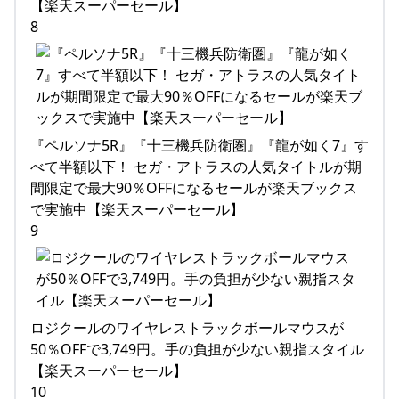
【楽天スーパーセール】
8
『ペルソナ5R』『十三機兵防衛圏』『龍が如く7』す
べて半額以下！ セガ・アトラスの人気タイトルが期
間限定で最大90％OFFになるセールが楽天ブックス
で実施中【楽天スーパーセール】
9
ロジクールのワイヤレストラックボールマウスが
50％OFFで3,749円。手の負担が少ない親指スタイル
【楽天スーパーセール】
10