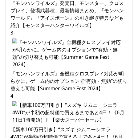
『モンハンワイルズ』発売日、モンスター、クロス
プレイ、登場武器種、最新情報まとめ。『モンハン
ワールド』『アイスボーン』の引き継ぎ特典なども
紹介【モンスターハンターワイルズ】
3
『モンハンワイルズ』全機種クロスプレイ対応が明
らかに。ゲーム内のオプションで“有効・無効”の切り
替えも可能【Summer Game Fest 2024】
4
【新車100万円引き】“スズキ ジムニーシエラ
4WD”が半額の超特価で買えるまであと4日！《6月