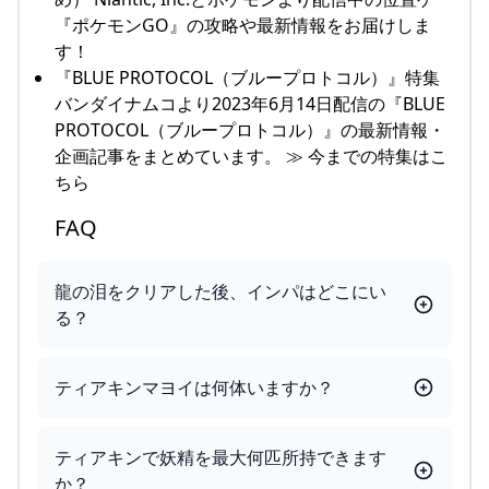
『ポケモンGO』の攻略や最新情報をお届けしま
す！
『BLUE PROTOCOL（ブループロトコル）』特集
バンダイナムコより2023年6月14日配信の『BLUE
PROTOCOL（ブループロトコル）』の最新情報・
企画記事をまとめています。 ≫ 今までの特集はこ
ちら
FAQ
龍の泪をクリアした後、インパはどこにい
る？
ティアキンマヨイは何体いますか？
ティアキンで妖精を最大何匹所持できます
か？