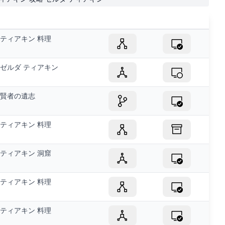
ティアキン 料理
ゼルダ ティアキン
賢者の遺志
ティアキン 料理
ティアキン 洞窟
ティアキン 料理
ティアキン 料理