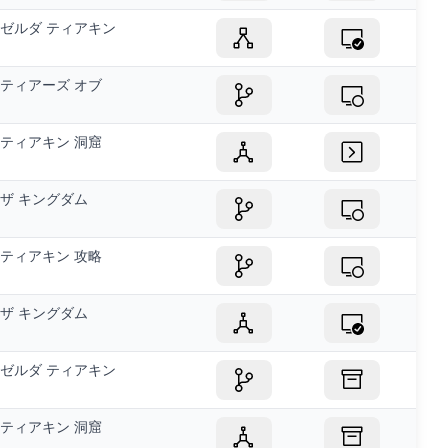
ゼルダ ティアキン
ティアーズ オブ
ティアキン 洞窟
ザ キングダム
ティアキン 攻略
ザ キングダム
ゼルダ ティアキン
ティアキン 洞窟