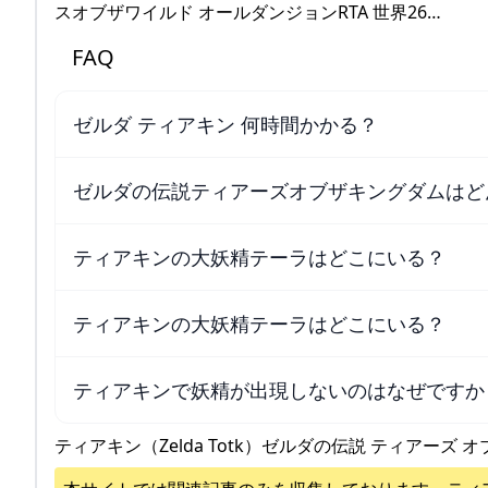
スオブザワイルド オールダンジョンRTA 世界26…
FAQ
ゼルダ ティアキン 何時間かかる？
ゼルダの伝説ティアーズオブザキングダムはど
ティアキンの大妖精テーラはどこにいる？
ティアキンの大妖精テーラはどこにいる？
ティアキンで妖精が出現しないのはなぜですか
ティアキン（Zelda Totk）ゼルダの伝説 ティアーズ オ