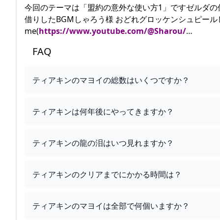
今回のテーマは「盟約の意外な使い方1」ですゼルダの
借りしたBGMしゃろう様 おどれグロッケンシュピールしゃ
me(
https://www.youtube.com/@Sharou/
…
FAQ
ティアキンのマヨイの総数はいくつですか？
ティアキンは何年後にやってきますか？
ティアキンの龍の泪はいつ見れますか？
ティアキンのクリアまでにかかる時間は？
ティアキンのマヨイは全部で何個いますか？