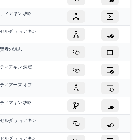
ティアキン 攻略
ゼルダ ティアキン
賢者の遺志
ティアキン 洞窟
ティアーズ オブ
ティアキン 攻略
ゼルダ ティアキン
ゼルダ ティアキン