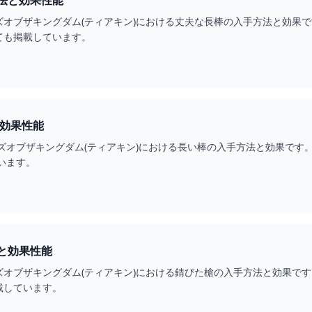
法と効果性能
ズオブザキングダム(ティアキン)における丈夫な長棒の入手方法と効果
ても掲載しています。
効果性能
ズオブザキングダム(ティアキン)における長い棒の入手方法と効果です
います。
と効果性能
ズオブザキングダム(ティアキン)における錆びた槍の入手方法と効果で
載しています。