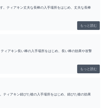
です。ティアキン丈夫な長棒の入手場所をはじめ、丈夫な長棒
もっと読む
。ティアキン長い棒の入手場所をはじめ、長い棒の効果や攻撃
もっと読む
す。ティアキン錆びた槍の入手場所をはじめ、錆びた槍の効果