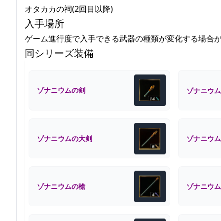
オタカカの祠(2回目以降)
入手場所
ゲーム進行度で入手できる武器の種類が変化する場合
同シリーズ装備
ゾナニウムの剣
ゾナニウム
ゾナニウムの大剣
ゾナニウム
ゾナニウムの槍
ゾナニウム