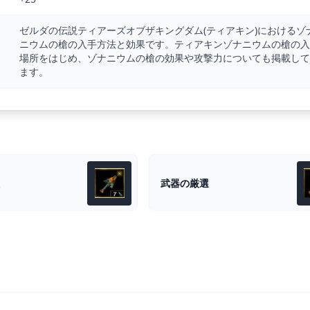
ゼルダの伝説ティアーズオブザキングダム(ティアキン)におけるゾ
ニウムの槍の入手方法と効果です。ティアキンゾナニウムの槍の入
場所をはじめ、ゾナニウムの槍の効果や攻撃力についても掲載して
ます。
武器の厳選