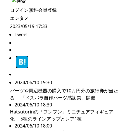
ログイン無料会員登録
エンタメ
2023/05/19 17:33
Tweet
2024/06/10 19:30
パーツや周辺機器の購入で10万円分の旅行券が当た
る！ 「ドスパラ自作パーツ感謝祭」開催
2024/06/10 18:30
Hatsutorinの「フンフン」ミニチュアフィギュア
化！ 5種のラインアップとレア1種
2024/06/10 18:00