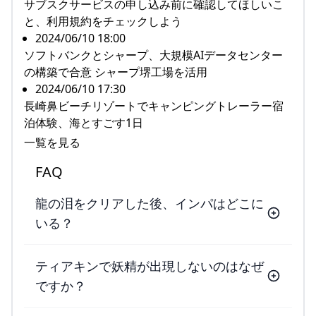
サブスクサービスの申し込み前に確認してほしいこ
と、利用規約をチェックしよう
2024/06/10 18:00
ソフトバンクとシャープ、大規模AIデータセンター
の構築で合意 シャープ堺工場を活用
2024/06/10 17:30
長崎鼻ビーチリゾートでキャンピングトレーラー宿
泊体験、海とすごす1日
一覧を見る
FAQ
龍の泪をクリアした後、インパはどこに
いる？
ティアキンで妖精が出現しないのはなぜ
ですか？