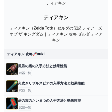
ティアキン
ティアキン
ティアキン（Zelda Totk）ゼルダの伝説 ティアーズ
オブ ザ キングダム | ティアキン 攻略 ゼルダ ティア
キン
ティアキン 攻略🎢buki
風凪の盾の入手方法と効果性能
武器一覧
火吹きリザルスピアの入手方法と効果性能
武器一覧
薪の束のたいまつの入手方法と効果性能
武器一覧