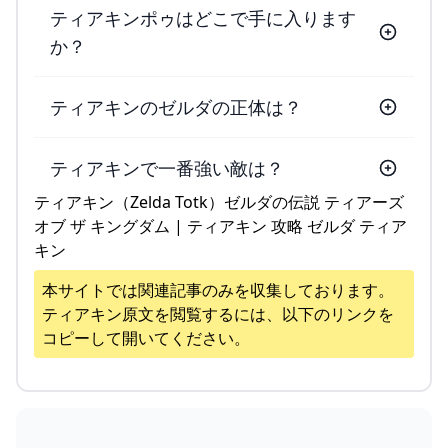
ティアキンポゥはどこで手に入ります
か？
ティアキンのゼルダの正体は？
ティアキンで一番強い敵は？
ティアキン（Zelda Totk）ゼルダの伝説 ティアーズ
オブ ザ キングダム | ティアキン 攻略 ゼルダ ティア
キン
本サイトでは関連記事のみを収集しております。
ティアキン
原文を閲覧するには、以下のリンクを
コピーして開いてください。