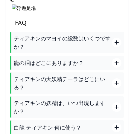
FAQ
ティアキンのマヨイの総数はいくつです
か？
龍の泪はどこにありますか？
ティアキンの大妖精テーラはどこにい
る？
ティアキンの妖精は、いつ出現します
か？
白龍 ティアキン 何に使う？