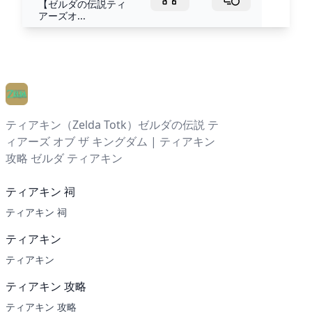
【ゼルダの伝説ティ
アーズオ...
ティアキン（Zelda Totk）ゼルダの伝説 テ
ィアーズ オブ ザ キングダム | ティアキン
攻略 ゼルダ ティアキン
ティアキン 祠
ティアキン 祠
ティアキン
ティアキン
ティアキン 攻略
ティアキン 攻略