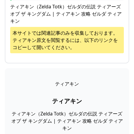
ティアキン（Zelda Totk）ゼルダの伝説 ティアーズ
オブ ザ キングダム | ティアキン 攻略 ゼルダ ティア
キン
本サイトでは関連記事のみを収集しております。
ティアキン
原文を閲覧するには、以下のリンクを
コピーして開いてください。
ティアキン
ティアキン
ティアキン（Zelda Totk）ゼルダの伝説 ティアーズ
オブ ザ キングダム | ティアキン 攻略 ゼルダ ティア
キン